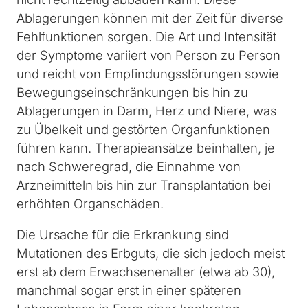
Ablagerungen können mit der Zeit für diverse
Fehlfunktionen sorgen. Die Art und Intensität
der Symptome variiert von Person zu Person
und reicht von Empfindungsstörungen sowie
Bewegungseinschränkungen bis hin zu
Ablagerungen in Darm, Herz und Niere, was
zu Übelkeit und gestörten Organfunktionen
führen kann. Therapieansätze beinhalten, je
nach Schweregrad, die Einnahme von
Arzneimitteln bis hin zur Transplantation bei
erhöhten Organschäden.
Die Ursache für die Erkrankung sind
Mutationen des Erbguts, die sich jedoch meist
erst ab dem Erwachsenenalter (etwa ab 30),
manchmal sogar erst in einer späteren