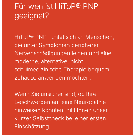
Für wen ist HiToP® PNP
geeignet?
HiToP® PNP richtet sich an Menschen,
die unter Symptomen peripherer
Nervenschädigungen leiden und eine
moderne, alternative, nicht
schulmedizinische Therapie bequem
zuhause anwenden möchten.
Wenn Sie unsicher sind, ob Ihre
Beschwerden auf eine Neuropathie
hinweisen könnten, hilft Ihnen unser
kurzer Selbstcheck bei einer ersten
Einschätzung.