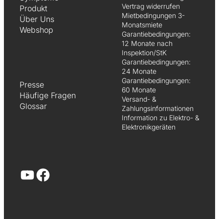
Vertrag widerrufen
Produkt
Mietbedingungen 3-
Über Uns
Monatsmiete
Webshop
Garantiebedingungen:
12 Monate nach
Inspektion/StK
Garantiebedingungen:
24 Monate
Garantiebedingungen:
Presse
60 Monate
Häufige Fragen
Versand- &
Glossar
Zahlungsinformationen
Information zu Elektro- &
Elektronikgeräten
YouTube
Facebook