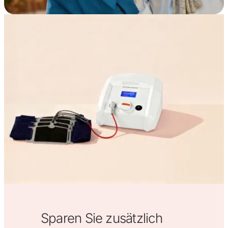
Sparen Sie zusätzlich