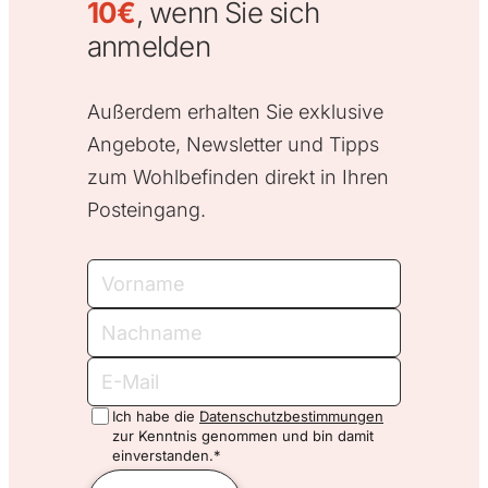
10€
, wenn Sie sich
anmelden
Außerdem erhalten Sie exklusive
Angebote, Newsletter und Tipps
zum Wohlbefinden direkt in Ihren
Posteingang.
Vorname
Nachname
E-
Mail
Ich habe die
Datenschutzbestimmungen
zur Kenntnis genommen und bin damit
einverstanden.*