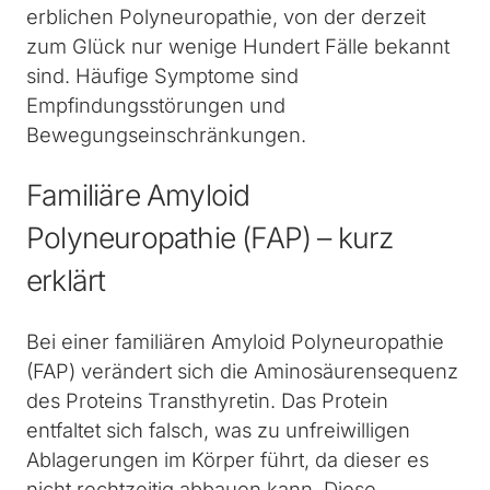
erblichen Polyneuropathie, von der derzeit
zum Glück nur wenige Hundert Fälle bekannt
sind. Häufige Symptome sind
Empfindungsstörungen und
Bewegungseinschränkungen.
Familiäre Amyloid
Polyneuropathie (FAP) – kurz
erklärt
Bei einer familiären Amyloid Polyneuropathie
(FAP) verändert sich die Aminosäurensequenz
des Proteins Transthyretin. Das Protein
entfaltet sich falsch, was zu unfreiwilligen
Ablagerungen im Körper führt, da dieser es
nicht rechtzeitig abbauen kann. Diese