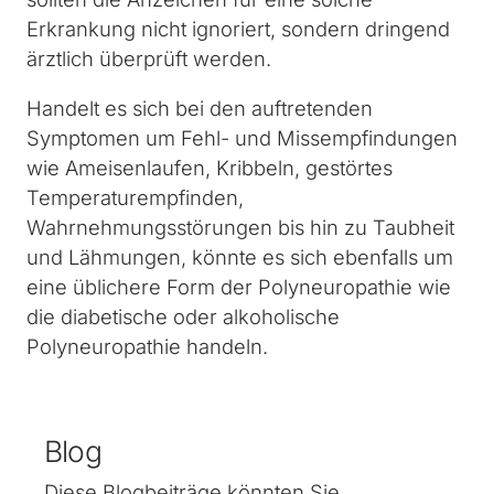
Erkrankung nicht ignoriert, sondern dringend
ärztlich überprüft werden.
Handelt es sich bei den auftretenden
Symptomen um Fehl- und Missempfindungen
wie Ameisenlaufen, Kribbeln, gestörtes
Temperaturempfinden,
Wahrnehmungsstörungen bis hin zu Taubheit
und Lähmungen, könnte es sich ebenfalls um
eine üblichere Form der Polyneuropathie wie
die diabetische oder alkoholische
Polyneuropathie handeln.
Blog
Diese Blogbeiträge könnten Sie