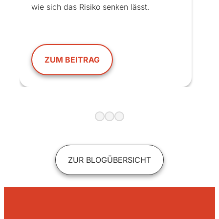
wie sich das Risiko senken lässt.
ZUM BEITRAG
ZUR BLOGÜBERSICHT