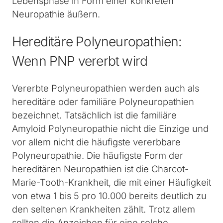
Lebensphase in Form einer konkreten
Neuropathie äußern.
Hereditäre Polyneuropathien:
Wenn PNP vererbt wird
Vererbte Polyneuropathien werden auch als
hereditäre oder familiäre Polyneuropathien
bezeichnet. Tatsächlich ist die familiäre
Amyloid Polyneuropathie nicht die Einzige und
vor allem nicht die häufigste vererbbare
Polyneuropathie. Die häufigste Form der
hereditären Neuropathien ist die Charcot-
Marie-Tooth-Krankheit, die mit einer Häufigkeit
von etwa 1 bis 5 pro 10.000 bereits deutlich zu
den seltenen Krankheiten zählt. Trotz allem
sollten die Anzeichen für eine solche