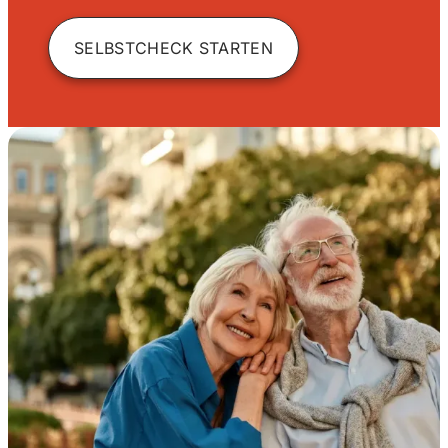
SELBSTCHECK STARTEN