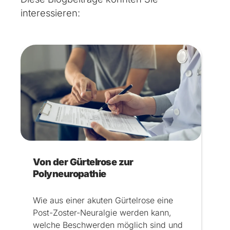
interessieren:
Von der Gürtelrose zur
Polyneuropathie
Wie aus einer akuten Gürtelrose eine
Post-Zoster-Neuralgie werden kann,
welche Beschwerden möglich sind und