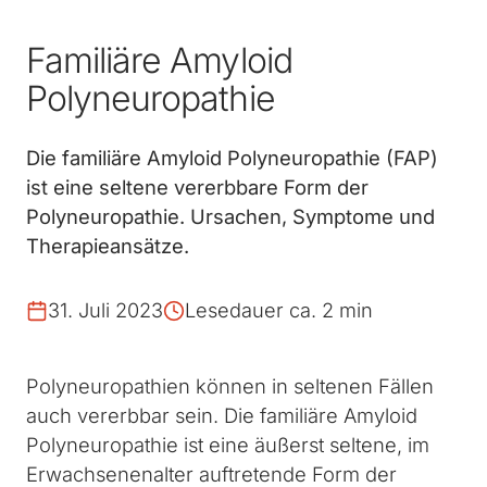
Familiäre Amyloid
Polyneuropathie
Die familiäre Amyloid Polyneuropathie (FAP)
ist eine seltene vererbbare Form der
Polyneuropathie. Ursachen, Symptome und
Therapieansätze.
31. Juli 2023
Lesedauer ca. 2 min
Polyneuropathien können in seltenen Fällen
auch vererbbar sein. Die familiäre Amyloid
Polyneuropathie ist eine äußerst seltene, im
Erwachsenenalter auftretende Form der