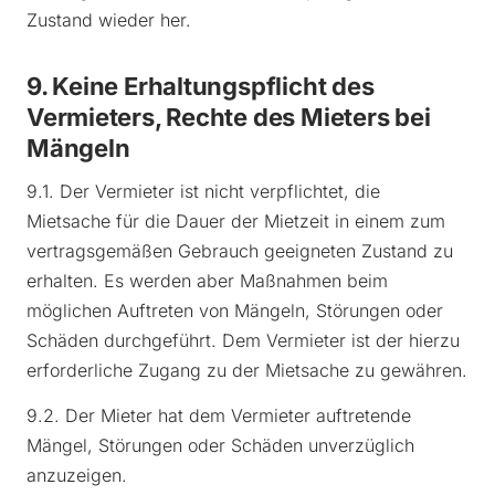
Zustand wieder her.
9. Keine Erhaltungspflicht des
Vermieters, Rechte des Mieters bei
Mängeln
9.1. Der Vermieter ist nicht verpflichtet, die
Mietsache für die Dauer der Mietzeit in einem zum
vertragsgemäßen Gebrauch geeigneten Zustand zu
erhalten. Es werden aber Maßnahmen beim
möglichen Auftreten von Mängeln, Störungen oder
Schäden durchgeführt. Dem Vermieter ist der hierzu
erforderliche Zugang zu der Mietsache zu gewähren.
9.2. Der Mieter hat dem Vermieter auftretende
Mängel, Störungen oder Schäden unverzüglich
anzuzeigen.