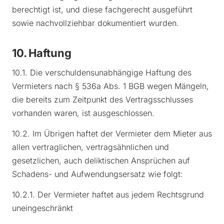
berechtigt ist, und diese fachgerecht ausgeführt
sowie nachvollziehbar dokumentiert wurden.
10. Haftung
10.1. Die verschuldensunabhängige Haftung des
Vermieters nach § 536a Abs. 1 BGB wegen Mängeln,
die bereits zum Zeitpunkt des Vertragsschlusses
vorhanden waren, ist ausgeschlossen.
10.2. Im Übrigen haftet der Vermieter dem Mieter aus
allen vertraglichen, vertragsähnlichen und
gesetzlichen, auch deliktischen Ansprüchen auf
Schadens- und Aufwendungsersatz wie folgt:
10.2.1. Der Vermieter haftet aus jedem Rechtsgrund
uneingeschränkt