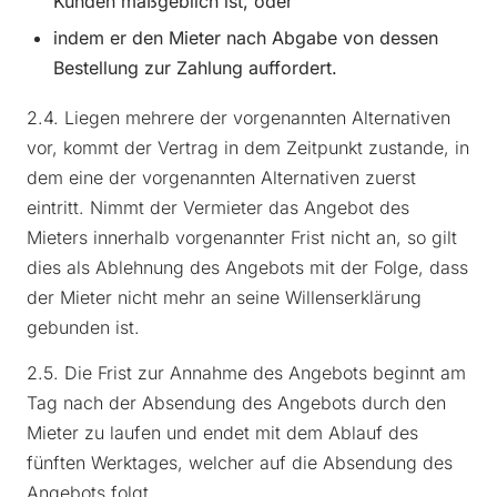
Kunden maßgeblich ist, oder
indem er den Mieter nach Abgabe von dessen
Bestellung zur Zahlung auffordert.
2.4. Liegen mehrere der vorgenannten Alternativen
vor, kommt der Vertrag in dem Zeitpunkt zustande, in
dem eine der vorgenannten Alternativen zuerst
eintritt. Nimmt der Vermieter das Angebot des
Mieters innerhalb vorgenannter Frist nicht an, so gilt
dies als Ablehnung des Angebots mit der Folge, dass
der Mieter nicht mehr an seine Willenserklärung
gebunden ist.
2.5. Die Frist zur Annahme des Angebots beginnt am
Tag nach der Absendung des Angebots durch den
Mieter zu laufen und endet mit dem Ablauf des
fünften Werktages, welcher auf die Absendung des
Angebots folgt.