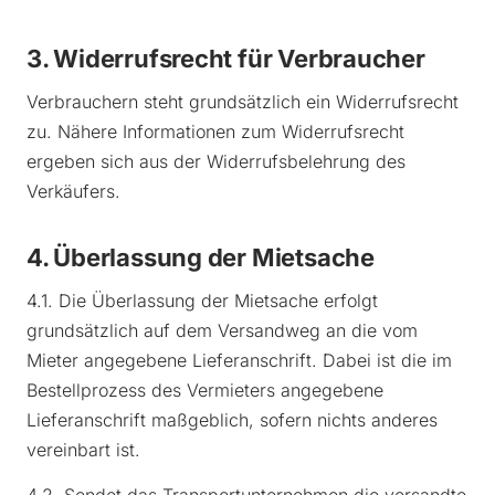
3. Widerrufsrecht für Verbraucher
Verbrauchern steht grundsätzlich ein Widerrufsrecht
zu. Nähere Informationen zum Widerrufsrecht
ergeben sich aus der Widerrufsbelehrung des
Verkäufers.
4. Überlassung der Mietsache
4.1. Die Überlassung der Mietsache erfolgt
grundsätzlich auf dem Versandweg an die vom
Mieter angegebene Lieferanschrift. Dabei ist die im
Bestellprozess des Vermieters angegebene
Lieferanschrift maßgeblich, sofern nichts anderes
vereinbart ist.
4.2. Sendet das Transportunternehmen die versandte