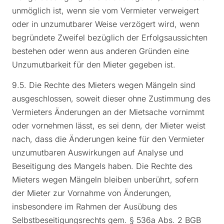
unmöglich ist, wenn sie vom Vermieter verweigert
oder in unzumutbarer Weise verzögert wird, wenn
begründete Zweifel bezüglich der Erfolgsaussichten
bestehen oder wenn aus anderen Gründen eine
Unzumutbarkeit für den Mieter gegeben ist.
9.5. Die Rechte des Mieters wegen Mängeln sind
ausgeschlossen, soweit dieser ohne Zustimmung des
Vermieters Änderungen an der Mietsache vornimmt
oder vornehmen lässt, es sei denn, der Mieter weist
nach, dass die Änderungen keine für den Vermieter
unzumutbaren Auswirkungen auf Analyse und
Beseitigung des Mangels haben. Die Rechte des
Mieters wegen Mängeln bleiben unberührt, sofern
der Mieter zur Vornahme von Änderungen,
insbesondere im Rahmen der Ausübung des
Selbstbeseitigungsrechts gem. § 536a Abs. 2 BGB