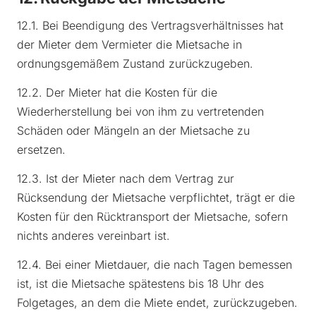
12.1. Bei Beendigung des Vertragsverhältnisses hat
der Mieter dem Vermieter die Mietsache in
ordnungsgemäßem Zustand zurückzugeben.
12.2. Der Mieter hat die Kosten für die
Wiederherstellung bei von ihm zu vertretenden
Schäden oder Mängeln an der Mietsache zu
ersetzen.
12.3. Ist der Mieter nach dem Vertrag zur
Rücksendung der Mietsache verpflichtet, trägt er die
Kosten für den Rücktransport der Mietsache, sofern
nichts anderes vereinbart ist.
12.4. Bei einer Mietdauer, die nach Tagen bemessen
ist, ist die Mietsache spätestens bis 18 Uhr des
Folgetages, an dem die Miete endet, zurückzugeben.