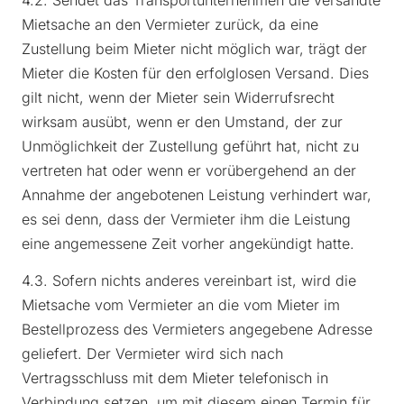
Mietsache an den Vermieter zurück, da eine
Zustellung beim Mieter nicht möglich war, trägt der
Mieter die Kosten für den erfolglosen Versand. Dies
gilt nicht, wenn der Mieter sein Widerrufsrecht
wirksam ausübt, wenn er den Umstand, der zur
Unmöglichkeit der Zustellung geführt hat, nicht zu
vertreten hat oder wenn er vorübergehend an der
Annahme der angebotenen Leistung verhindert war,
es sei denn, dass der Vermieter ihm die Leistung
eine angemessene Zeit vorher angekündigt hatte.
4.3. Sofern nichts anderes vereinbart ist, wird die
Mietsache vom Vermieter an die vom Mieter im
Bestellprozess des Vermieters angegebene Adresse
geliefert. Der Vermieter wird sich nach
Vertragsschluss mit dem Mieter telefonisch in
Verbindung setzen, um mit diesem einen Termin für