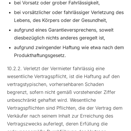
bei Vorsatz oder grober Fahrlässigkeit,
bei vorsätzlicher oder fahrlässiger Verletzung des
Lebens, des Körpers oder der Gesundheit,
aufgrund eines Garantieversprechens, soweit
diesbezüglich nichts anderes geregelt ist,
aufgrund zwingender Haftung wie etwa nach dem
Produkthaftungsgesetz.
10.2.2. Verletzt der Vermieter fahrlässig eine
wesentliche Vertragspflicht, ist die Haftung auf den
vertragstypischen, vorhersehbaren Schaden
begrenzt, sofern nicht gemäß vorstehender Ziffer
unbeschränkt gehaftet wird. Wesentliche
Vertragspflichten sind Pflichten, die der Vertrag dem
Verkäufer nach seinem Inhalt zur Erreichung des
Vertragszwecks auferlegt, deren Erfüllung die