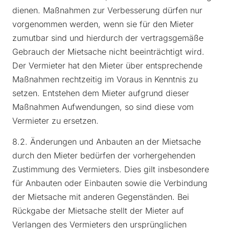
dienen. Maßnahmen zur Verbesserung dürfen nur
vorgenommen werden, wenn sie für den Mieter
zumutbar sind und hierdurch der vertragsgemäße
Gebrauch der Mietsache nicht beeinträchtigt wird.
Der Vermieter hat den Mieter über entsprechende
Maßnahmen rechtzeitig im Voraus in Kenntnis zu
setzen. Entstehen dem Mieter aufgrund dieser
Maßnahmen Aufwendungen, so sind diese vom
Vermieter zu ersetzen.
8.2. Änderungen und Anbauten an der Mietsache
durch den Mieter bedürfen der vorhergehenden
Zustimmung des Vermieters. Dies gilt insbesondere
für Anbauten oder Einbauten sowie die Verbindung
der Mietsache mit anderen Gegenständen. Bei
Rückgabe der Mietsache stellt der Mieter auf
Verlangen des Vermieters den ursprünglichen