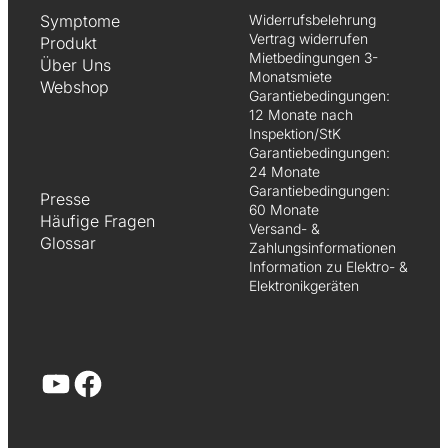
Symptome
Widerrufsbelehrung
Vertrag widerrufen
Produkt
Mietbedingungen 3-
Über Uns
Monatsmiete
Webshop
Garantiebedingungen:
12 Monate nach
Inspektion/StK
Garantiebedingungen:
24 Monate
Garantiebedingungen:
Presse
60 Monate
Häufige Fragen
Versand- &
Glossar
Zahlungsinformationen
Information zu Elektro- &
Elektronikgeräten
YouTube
Facebook