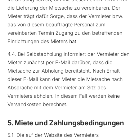
die Lieferung der Mietsache zu vereinbaren. Der
Mieter trägt dafür Sorge, dass der Vermieter bzw.
das von diesem beauftragte Personal zum
vereinbarten Termin Zugang zu den betreffenden
Einrichtungen des Mieters hat.
4.4. Bei Selbstabholung informiert der Vermieter den
Mieter zunächst per E-Mail darüber, dass die
Mietsache zur Abholung bereitsteht. Nach Erhalt
dieser E-Mail kann der Mieter die Mietsache nach
Absprache mit dem Vermieter am Sitz des
Vermieters abholen. In diesem Fall werden keine
Versandkosten berechnet.
5. Miete und Zahlungsbedingungen
5.1. Die auf der Website des Vermieters