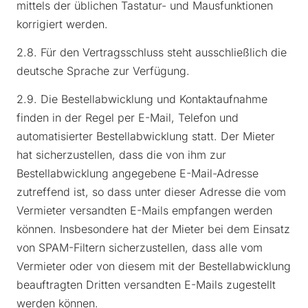
mittels der üblichen Tastatur- und Mausfunktionen
korrigiert werden.
2.8. Für den Vertragsschluss steht ausschließlich die
deutsche Sprache zur Verfügung.
2.9. Die Bestellabwicklung und Kontaktaufnahme
finden in der Regel per E-Mail, Telefon und
automatisierter Bestellabwicklung statt. Der Mieter
hat sicherzustellen, dass die von ihm zur
Bestellabwicklung angegebene E-Mail-Adresse
zutreffend ist, so dass unter dieser Adresse die vom
Vermieter versandten E-Mails empfangen werden
können. Insbesondere hat der Mieter bei dem Einsatz
von SPAM-Filtern sicherzustellen, dass alle vom
Vermieter oder von diesem mit der Bestellabwicklung
beauftragten Dritten versandten E-Mails zugestellt
werden können.