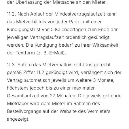
der Überlassung der Mietsache an den Mieter.
11.2. Nach Ablauf der Mindestvertragslaufzeit kann
das Mietverhältnis von jeder Partei mit einer
Kündigungsfrist von 5 Kalendertagen zum Ende der
jeweiligen Vertragslaufzeit ordentlich gekündigt
werden. Die Kündigung bedarf zu ihrer Wirksamkeit
der Textform (z. B. E-Mail).
11.3. Sofern das Mietverhältnis nicht fristgerecht
gemäß Ziffer 11.2 gekündigt wird, verlängert sich der
Vertrag automatisch jeweils um weitere 3 Monate,
höchstens jedoch bis zu einer maximalen
Gesamtlaufzeit von 27 Monaten. Die jeweils geltende
Mietdauer wird dem Mieter im Rahmen des
Bestellvorgangs auf der Website des Vermieters
angezeigt.