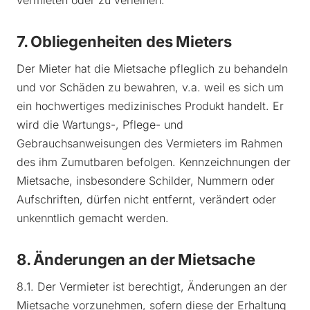
7. Obliegenheiten des Mieters
Der Mieter hat die Mietsache pfleglich zu behandeln
und vor Schäden zu bewahren, v.a. weil es sich um
ein hochwertiges medizinisches Produkt handelt. Er
wird die Wartungs-, Pflege- und
Gebrauchsanweisungen des Vermieters im Rahmen
des ihm Zumutbaren befolgen. Kennzeichnungen der
Mietsache, insbesondere Schilder, Nummern oder
Aufschriften, dürfen nicht entfernt, verändert oder
unkenntlich gemacht werden.
8. Änderungen an der Mietsache
8.1. Der Vermieter ist berechtigt, Änderungen an der
Mietsache vorzunehmen, sofern diese der Erhaltung