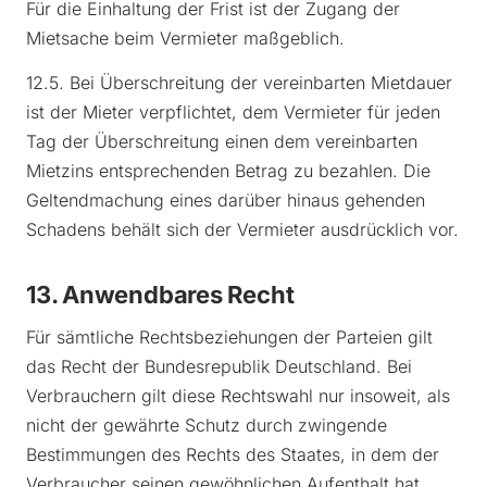
Für die Einhaltung der Frist ist der Zugang der
Mietsache beim Vermieter maßgeblich.
12.5. Bei Überschreitung der vereinbarten Mietdauer
ist der Mieter verpflichtet, dem Vermieter für jeden
Tag der Überschreitung einen dem vereinbarten
Mietzins entsprechenden Betrag zu bezahlen. Die
Geltendmachung eines darüber hinaus gehenden
Schadens behält sich der Vermieter ausdrücklich vor.
13. Anwendbares Recht
Für sämtliche Rechtsbeziehungen der Parteien gilt
das Recht der Bundesrepublik Deutschland. Bei
Verbrauchern gilt diese Rechtswahl nur insoweit, als
nicht der gewährte Schutz durch zwingende
Bestimmungen des Rechts des Staates, in dem der
Verbraucher seinen gewöhnlichen Aufenthalt hat,