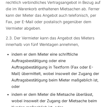
rechtlich verbindliches Vertragsangebot in Bezug auf
die im Warenkorb enthaltenen Mietsachen ab. Ferner
kann der Mieter das Angebot auch telefonisch, per
Fax, per E-Mail oder postalisch gegenüber dem
Vermieter abgeben.
2.3. Der Vermieter kann das Angebot des Mieters
innerhalb von fünf Werktagen annehmen,
indem er dem Mieter eine schriftliche
Auftragsbestätigung oder eine
Auftragsbestätigung in Textform (Fax oder E-
Mail) übermittelt, wobei insoweit der Zugang der
Auftragsbestätigung beim Mieter maßgeblich ist,
oder
indem er dem Mieter die Mietsache überlässt,
wobei insoweit der Zugang der Mietsache beim