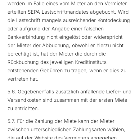
werden im Falle eines vom Mieter an den Vermieter
erteilten SEPA Lastschriftmandates abgebucht. Wird
die Lastschrift mangels ausreichender Kontodeckung
oder aufgrund der Angabe einer falschen
Bankverbindung nicht eingelöst oder widerspricht
der Mieter der Abbuchung, obwohl er hierzu nicht
berechtigt ist, hat der Mieter die durch die
Rückbuchung des jeweiligen Kreditinstituts
entstehenden Gebühren zu tragen, wenn er dies zu
vertreten hat.
5.6. Gegebenenfalls zusätzlich anfallende Liefer- und
Versandkosten sind zusammen mit der ersten Miete
zu entrichten.
5.7. Für die Zahlung der Miete kann der Mieter
zwischen unterschiedlichen Zahlungsarten wählen,
die auf der Website des Vermieters angegeben