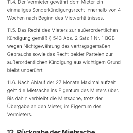
11.4. Der Vermieter gewährt dem Mieter ein
einmaliges Sonderkündigungsrecht innerhalb von 4
Wochen nach Beginn des Mietverhältnisses.
11.5. Das Recht des Mieters zur außerordentlichen
Kündigung gemäß § 543 Abs. 2 Satz 1 Nr. 1 BGB
wegen Nichtgewährung des vertragsgemäßen
Gebrauchs sowie das Recht beider Parteien zur
außerordentlichen Kündigung aus wichtigem Grund
bleibt unberührt.
11.6. Nach Ablauf der 27 Monate Maximallaufzeit
geht die Mietsache ins Eigentum des Mieters über.
Bis dahin verbleibt die Mietsache, trotz der
Übergabe an den Mieter, im Eigentum des
Vermieters.
12. Rückgabe der Mietsache