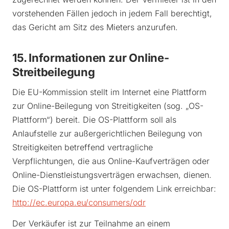
vorstehenden Fällen jedoch in jedem Fall berechtigt,
das Gericht am Sitz des Mieters anzurufen.
15. Informationen zur Online-
Streitbeilegung
Die EU-Kommission stellt im Internet eine Plattform
zur Online-Beilegung von Streitigkeiten (sog. „OS-
Plattform“) bereit. Die OS-Plattform soll als
Anlaufstelle zur außergerichtlichen Beilegung von
Streitigkeiten betreffend vertragliche
Verpflichtungen, die aus Online-Kaufverträgen oder
Online-Dienstleistungsverträgen erwachsen, dienen.
Die OS-Plattform ist unter folgendem Link erreichbar:
http://ec.europa.eu/consumers/odr
Der Verkäufer ist zur Teilnahme an einem