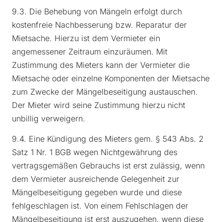
9.3. Die Behebung von Mängeln erfolgt durch
kostenfreie Nachbesserung bzw. Reparatur der
Mietsache. Hierzu ist dem Vermieter ein
angemessener Zeitraum einzuräumen. Mit
Zustimmung des Mieters kann der Vermieter die
Mietsache oder einzelne Komponenten der Mietsache
zum Zwecke der Mängelbeseitigung austauschen.
Der Mieter wird seine Zustimmung hierzu nicht
unbillig verweigern.
9.4. Eine Kündigung des Mieters gem. § 543 Abs. 2
Satz 1 Nr. 1 BGB wegen Nichtgewährung des
vertragsgemäßen Gebrauchs ist erst zulässig, wenn
dem Vermieter ausreichende Gelegenheit zur
Mängelbeseitigung gegeben wurde und diese
fehlgeschlagen ist. Von einem Fehlschlagen der
Mängelbeseitigung ist erst auszugehen, wenn diese