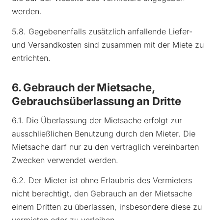
werden.
5.8. Gegebenenfalls zusätzlich anfallende Liefer-
und Versandkosten sind zusammen mit der Miete zu
entrichten.
6. Gebrauch der Mietsache,
Gebrauchsüberlassung an Dritte
6.1. Die Überlassung der Mietsache erfolgt zur
ausschließlichen Benutzung durch den Mieter. Die
Mietsache darf nur zu den vertraglich vereinbarten
Zwecken verwendet werden.
6.2. Der Mieter ist ohne Erlaubnis des Vermieters
nicht berechtigt, den Gebrauch an der Mietsache
einem Dritten zu überlassen, insbesondere diese zu
vermieten oder zu verleihen.