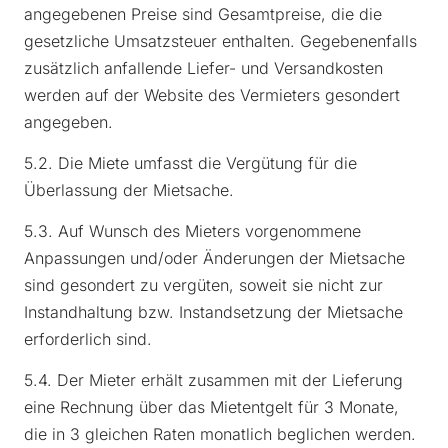
angegebenen Preise sind Gesamtpreise, die die
gesetzliche Umsatzsteuer enthalten. Gegebenenfalls
zusätzlich anfallende Liefer- und Versandkosten
werden auf der Website des Vermieters gesondert
angegeben.
5.2. Die Miete umfasst die Vergütung für die
Überlassung der Mietsache.
5.3. Auf Wunsch des Mieters vorgenommene
Anpassungen und/oder Änderungen der Mietsache
sind gesondert zu vergüten, soweit sie nicht zur
Instandhaltung bzw. Instandsetzung der Mietsache
erforderlich sind.
5.4. Der Mieter erhält zusammen mit der Lieferung
eine Rechnung über das Mietentgelt für 3 Monate,
die in 3 gleichen Raten monatlich beglichen werden.