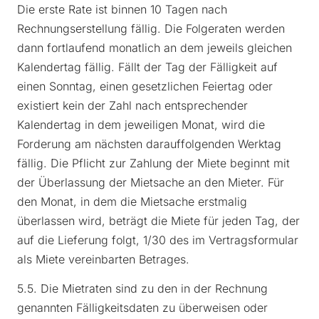
Die erste Rate ist binnen 10 Tagen nach
Rechnungserstellung fällig. Die Folgeraten werden
dann fortlaufend monatlich an dem jeweils gleichen
Kalendertag fällig. Fällt der Tag der Fälligkeit auf
einen Sonntag, einen gesetzlichen Feiertag oder
existiert kein der Zahl nach entsprechender
Kalendertag in dem jeweiligen Monat, wird die
Forderung am nächsten darauffolgenden Werktag
fällig. Die Pflicht zur Zahlung der Miete beginnt mit
der Überlassung der Mietsache an den Mieter. Für
den Monat, in dem die Mietsache erstmalig
überlassen wird, beträgt die Miete für jeden Tag, der
auf die Lieferung folgt, 1/30 des im Vertragsformular
als Miete vereinbarten Betrages.
5.5. Die Mietraten sind zu den in der Rechnung
genannten Fälligkeitsdaten zu überweisen oder