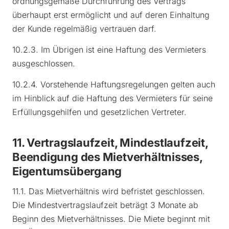
ordnungsgemäße Durchführung des Vertrags
überhaupt erst ermöglicht und auf deren Einhaltung
der Kunde regelmäßig vertrauen darf.
10.2.3. Im Übrigen ist eine Haftung des Vermieters
ausgeschlossen.
10.2.4. Vorstehende Haftungsregelungen gelten auch
im Hinblick auf die Haftung des Vermieters für seine
Erfüllungsgehilfen und gesetzlichen Vertreter.
11. Vertragslaufzeit, Mindestlaufzeit,
Beendigung des Mietverhältnisses,
Eigentumsübergang
11.1. Das Mietverhältnis wird befristet geschlossen.
Die Mindestvertragslaufzeit beträgt 3 Monate ab
Beginn des Mietverhältnisses. Die Miete beginnt mit