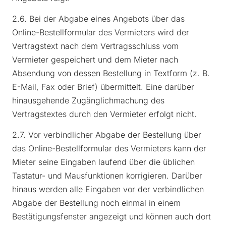
2.6. Bei der Abgabe eines Angebots über das
Online-Bestellformular des Vermieters wird der
Vertragstext nach dem Vertragsschluss vom
Vermieter gespeichert und dem Mieter nach
Absendung von dessen Bestellung in Textform (z. B.
E-Mail, Fax oder Brief) übermittelt. Eine darüber
hinausgehende Zugänglichmachung des
Vertragstextes durch den Vermieter erfolgt nicht.
2.7. Vor verbindlicher Abgabe der Bestellung über
das Online-Bestellformular des Vermieters kann der
Mieter seine Eingaben laufend über die üblichen
Tastatur- und Mausfunktionen korrigieren. Darüber
hinaus werden alle Eingaben vor der verbindlichen
Abgabe der Bestellung noch einmal in einem
Bestätigungsfenster angezeigt und können auch dort