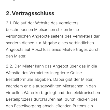
2. Vertragsschluss
2.1. Die auf der Website des Vermieters
beschriebenen Mietsachen stellen keine
verbindlichen Angebote seitens des Vermieters dar,
sondern dienen zur Abgabe eines verbindlichen
Angebots auf Abschluss eines Mietvertrages durch
den Mieter.
2.2. Der Mieter kann das Angebot über das in die
Website des Vermieters integrierte Online-
Bestellformular abgeben. Dabei gibt der Mieter,
nachdem er die ausgewählten Mietsachen in den
virtuellen Warenkorb gelegt und den elektronischen
Bestellprozess durchlaufen hat, durch Klicken des
den Bestellvorgang abschließenden Buttons ein