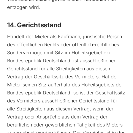
entzogen wird.
14. Gerichtsstand
Handelt der Mieter als Kaufmann, juristische Person
des öffentlichen Rechts oder öffentlich-rechtliches
Sondervermögen mit Sitz im Hoheitsgebiet der
Bundesrepublik Deutschland, ist ausschließlicher
Gerichtsstand für alle Streitigkeiten aus diesem
Vertrag der Geschäftssitz des Vermieters. Hat der
Mieter seinen Sitz außerhalb des Hoheitsgebiets der
Bundesrepublik Deutschland, so ist der Geschäftssitz
des Vermieters ausschließlicher Gerichtsstand für
alle Streitigkeiten aus diesem Vertrag, wenn der
Vertrag oder Ansprüche aus dem Vertrag der
beruflichen oder gewerblichen Tätigkeit des Mieters
zugerechnet werden können. Der Vermieter ist in den