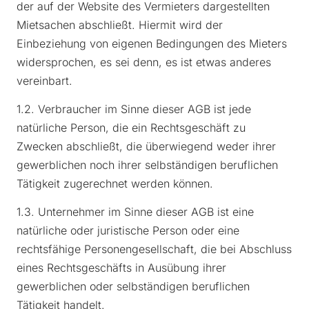
der auf der Website des Vermieters dargestellten
Mietsachen abschließt. Hiermit wird der
Einbeziehung von eigenen Bedingungen des Mieters
widersprochen, es sei denn, es ist etwas anderes
vereinbart.
1.2. Verbraucher im Sinne dieser AGB ist jede
natürliche Person, die ein Rechtsgeschäft zu
Zwecken abschließt, die überwiegend weder ihrer
gewerblichen noch ihrer selbständigen beruflichen
Tätigkeit zugerechnet werden können.
1.3. Unternehmer im Sinne dieser AGB ist eine
natürliche oder juristische Person oder eine
rechtsfähige Personengesellschaft, die bei Abschluss
eines Rechtsgeschäfts in Ausübung ihrer
gewerblichen oder selbständigen beruflichen
Tätigkeit handelt.