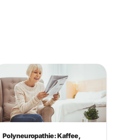
Polyneuropathie: Kaffee,