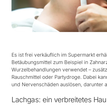
Es ist frei verkäuflich im Supermarkt erhä
Betäubungsmittel zum Beispiel in Zahnar
Wurzelbehandlungen verwendet – zusätz
Rauschmittel oder Partydroge. Dabei ka
und Nervenschäden auslösen, darunter a
Lachgas: ein verbreitetes Hau