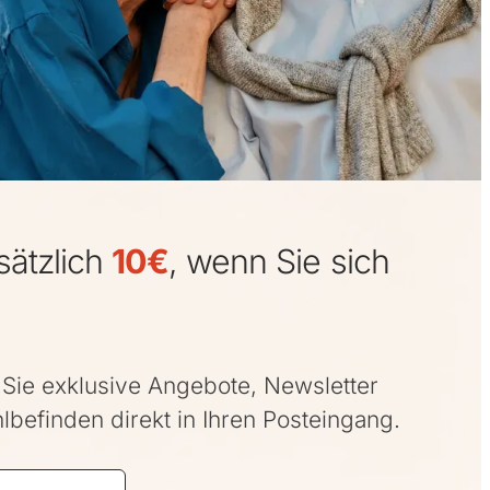
sätzlich
10€
, wenn Sie sich
Sie exklusive Angebote, Newsletter
befinden direkt in Ihren Posteingang.