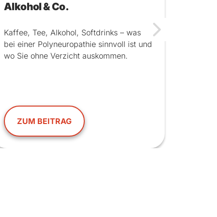
Alkohol & Co.
Kaffee, Tee, Alkohol, Softdrinks – was
bei einer Polyneuropathie sinnvoll ist und
wo Sie ohne Verzicht auskommen.
ZUM BEITRAG