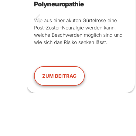
Polyneuropathie
Wie aus einer akuten Gürtelrose eine
Post-Zoster-Neuralgie werden kann,
welche Beschwerden möglich sind und
wie sich das Risiko senken lässt.
ZUM BEITRAG