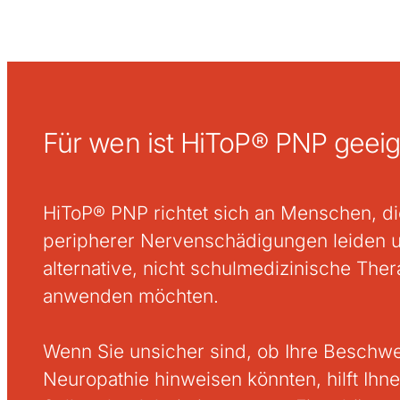
Für wen ist HiToP® PNP geeig
HiToP® PNP richtet sich an Menschen, d
peripherer Nervenschädigungen leiden 
alternative, nicht schulmedizinische Th
anwenden möchten.
Wenn Sie unsicher sind, ob Ihre Beschwe
Neuropathie hinweisen könnten, hilft Ihn