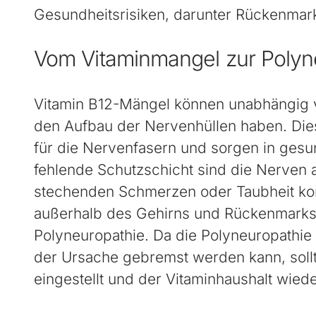
Gesundheitsrisiken, darunter Rückenmar
Vom Vitaminmangel zur Polyn
Vitamin B12-Mängel können unabhängig v
den Aufbau der Nervenhüllen haben. Die
für die Nervenfasern und sorgen in gesu
fehlende Schutzschicht sind die Nerven 
stechenden Schmerzen oder Taubheit ko
außerhalb des Gehirns und Rückenmarks) 
Polyneuropathie. Da die Polyneuropathie
der Ursache gebremst werden kann, sollt
eingestellt und der Vitaminhaushalt wied