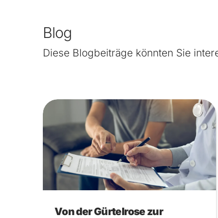
Blog
Diese Blogbeiträge könnten Sie inter
Von der Gürtelrose zur