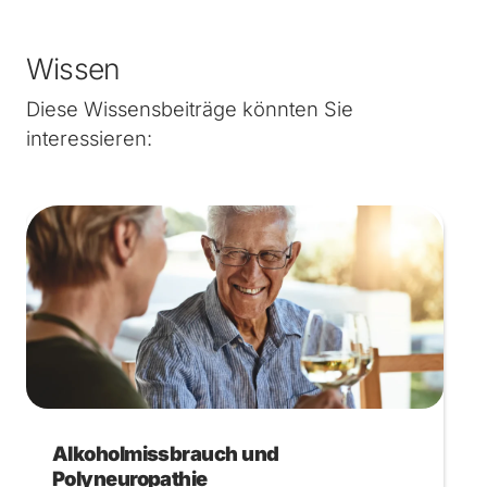
Wissen
Diese Wissensbeiträge könnten Sie
interessieren:
Alkoholmissbrauch und
Polyneuropathie