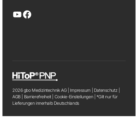
YouTube
Facebook
2026 gbo Medizintechnik AG |
Impressum
|
Datenschutz
|
AGB
|
Barrierefreiheit
|
Cookie-Einstellungen
| *Gilt nur für
Lieferungen innerhalb Deutschlands