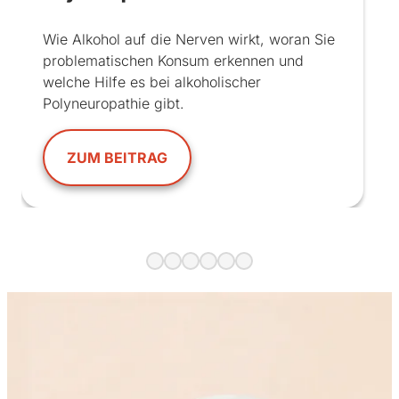
Wie Alkohol auf die Nerven wirkt, woran Sie
problematischen Konsum erkennen und
welche Hilfe es bei alkoholischer
Polyneuropathie gibt.
ZUM BEITRAG