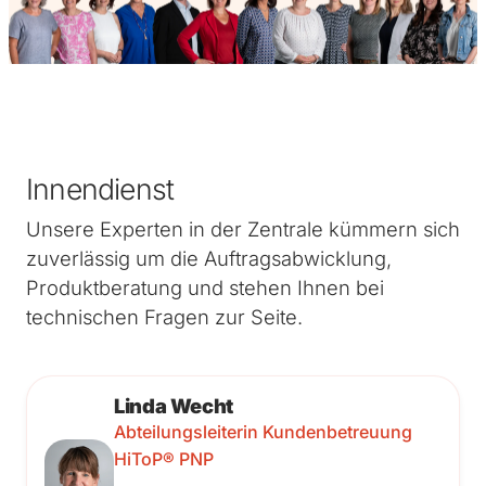
Innendienst
Unsere Experten in der Zentrale kümmern sich
zuverlässig um die Auftragsabwicklung,
Produktberatung und stehen Ihnen bei
technischen Fragen zur Seite.
Linda Wecht
Abteilungsleiterin Kundenbetreuung
HiToP® PNP