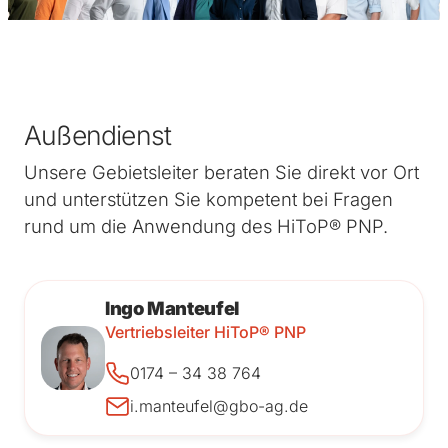
Außendienst
Unsere Gebietsleiter beraten Sie direkt vor Ort
und unterstützen Sie kompetent bei Fragen
rund um die Anwendung des HiToP® PNP.
Ingo Manteufel
Vertriebsleiter HiToP® PNP
0174 – 34 38 764
i.manteufel@gbo-ag.de