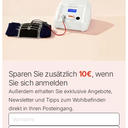
Sparen Sie zusätzlich
10€
, wenn
Sie sich anmelden
Außerdem erhalten Sie exklusive Angebote,
Newsletter und Tipps zum Wohlbefinden
direkt in Ihren Posteingang.
Vorname