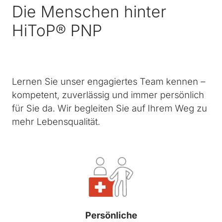
Die Menschen hinter
HiToP® PNP
Lernen Sie unser engagiertes Team kennen –
kompetent, zuverlässig und immer persönlich
für Sie da. Wir begleiten Sie auf Ihrem Weg zu
mehr Lebensqualität.
Persönliche