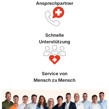
Ansprechpartner
Schnelle
Unterstützung
Service von
Mensch zu Mensch