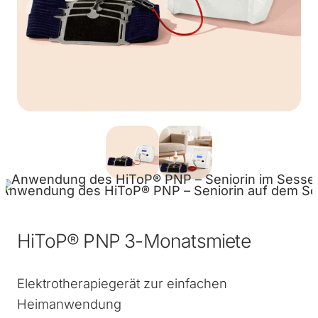
HiToP® PNP 3-Monatsmiete
Elektrotherapiegerät zur einfachen
Heimanwendung