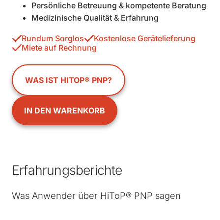
Persönliche Betreuung & kompetente Beratung
Medizinische Qualität & Erfahrung
Rundum Sorglos
Kostenlose Gerätelieferung
Miete auf Rechnung
WAS IST HITOP® PNP?
IN DEN WARENKORB
Erfahrungsberichte
Was Anwender über HiToP® PNP sagen