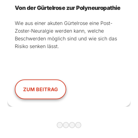
Von der Gürtelrose zur Polyneuropathie
Wie aus einer akuten Gürtelrose eine Post-
Zoster-Neuralgie werden kann, welche
Beschwerden möglich sind und wie sich das
Risiko senken lässt.
ZUM BEITRAG