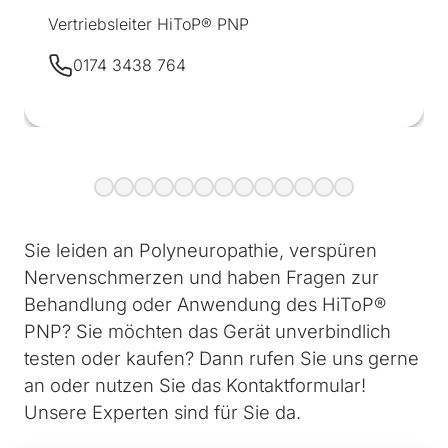
Vertriebsleiter HiToP® PNP
0174 3438 764
Sie leiden an Polyneuropathie, verspüren
Nervenschmerzen und haben Fragen zur
Behandlung oder Anwendung des HiToP®
PNP? Sie möchten das Gerät unverbindlich
testen oder kaufen? Dann rufen Sie uns gerne
an oder nutzen Sie das Kontaktformular!
Unsere Experten sind für Sie da.