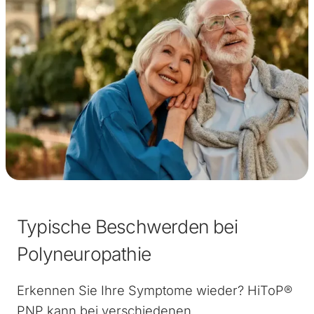
Typische Beschwerden bei
Polyneuropathie
Erkennen Sie Ihre Symptome wieder? HiToP®
PNP kann bei verschiedenen