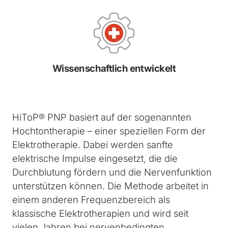
Wissenschaftlich entwickelt
HiToP® PNP basiert auf der sogenannten
Hochtontherapie – einer speziellen Form der
Elektrotherapie. Dabei werden sanfte
elektrische Impulse eingesetzt, die die
Durchblutung fördern und die Nervenfunktion
unterstützen können. Die Methode arbeitet in
einem anderen Frequenzbereich als
klassische Elektrotherapien und wird seit
vielen Jahren bei nervenbedingten