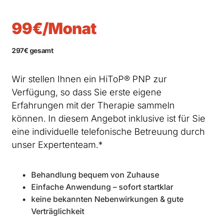
99€/Monat
297€ gesamt
Wir stellen Ihnen ein HiToP® PNP zur
Verfügung, so dass Sie erste eigene
Erfahrungen mit der Therapie sammeln
können. In diesem Angebot inklusive ist für Sie
eine individuelle telefonische Betreuung durch
unser Expertenteam.*
Behandlung bequem von Zuhause
Einfache Anwendung – sofort startklar
keine bekannten Nebenwirkungen & gute
Verträglichkeit