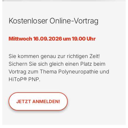
Kostenloser Online-Vortrag
Mittwoch 16.09.2026 um 19.00 Uhr
Sie kommen genau zur richtigen Zeit!
Sichern Sie sich gleich einen Platz beim
Vortrag zum Thema Polyneuropathie und
HiToP® PNP.
JETZT ANMELDEN!