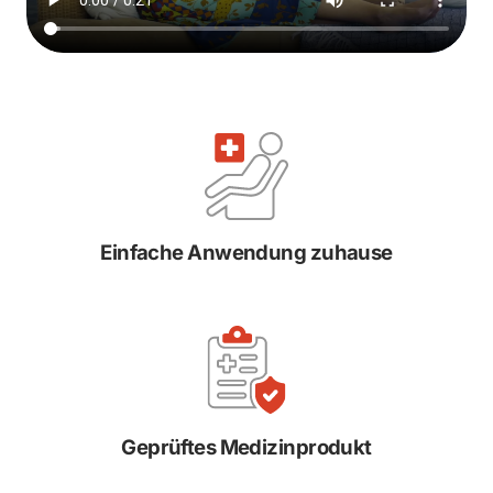
Einfache Anwendung zuhause
Geprüftes Medizinprodukt