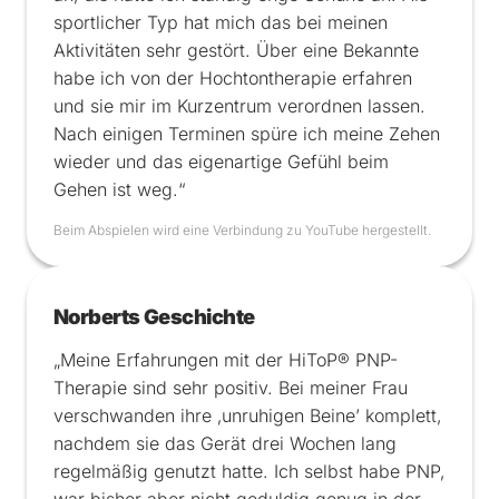
sportlicher Typ hat mich das bei meinen
Aktivitäten sehr gestört. Über eine Bekannte
habe ich von der Hochtontherapie erfahren
und sie mir im Kurzentrum verordnen lassen.
Nach einigen Terminen spüre ich meine Zehen
wieder und das eigenartige Gefühl beim
Gehen ist weg.“
Beim Abspielen wird eine Verbindung zu YouTube hergestellt.
Norberts Geschichte
„Meine Erfahrungen mit der HiToP® PNP-
Therapie sind sehr positiv. Bei meiner Frau
verschwanden ihre ‚unruhigen Beine’ komplett,
nachdem sie das Gerät drei Wochen lang
regelmäßig genutzt hatte. Ich selbst habe PNP,