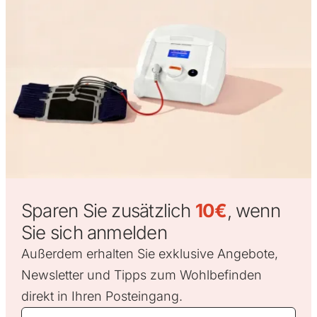
Sparen Sie zusätzlich
10€
, wenn
Sie sich anmelden
Außerdem erhalten Sie exklusive Angebote,
Newsletter und Tipps zum Wohlbefinden
direkt in Ihren Posteingang.
Vorname