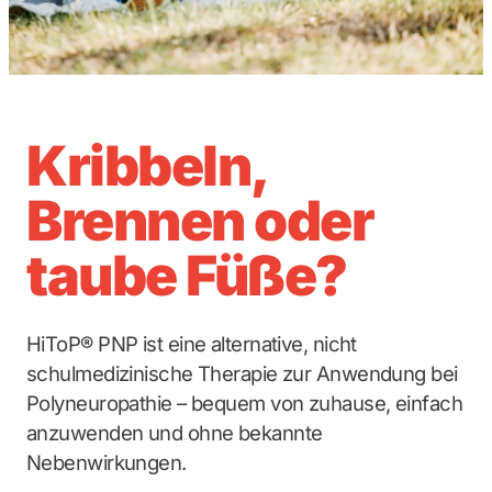
Kribbeln,
Brennen oder
taube Füße?
HiToP® PNP ist eine alternative, nicht
schulmedizinische Therapie zur Anwendung bei
Polyneuropathie – bequem von zuhause, einfach
anzuwenden und ohne bekannte
Nebenwirkungen.