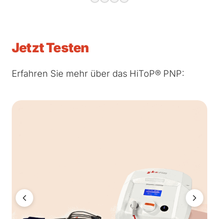
Jetzt Testen
Erfahren Sie mehr über das HiToP® PNP: