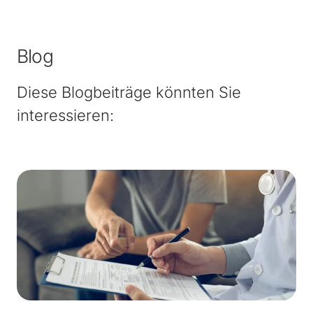
Blog
Diese Blogbeiträge könnten Sie
interessieren: