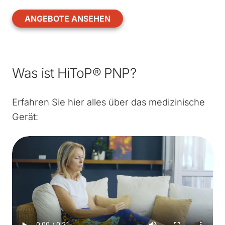
ANGEBOTE ANSEHEN
Was ist HiToP® PNP?
Erfahren Sie hier alles über das medizinische
Gerät: