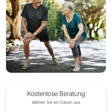
Kostenlose Beratung
Wählen Sie ein Datum aus