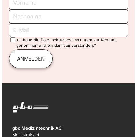
Nachname
E-
Mail
Ich habe die
Datenschutzbestimmungen
zur Kenntnis
genommen und bin damit einverstanden.*
ANMELDEN
gbo Medizintechnik AG
Kleiststraße 6