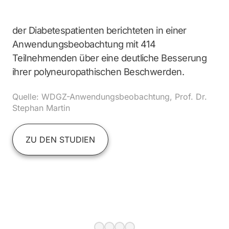
der Diabetespatienten berichteten in einer
Anwendungsbeobachtung mit 414
Teilnehmenden über eine deutliche Besserung
ihrer polyneuropathischen Beschwerden.
Quelle: WDGZ-Anwendungsbeobachtung, Prof. Dr.
Stephan Martin
ZU DEN STUDIEN