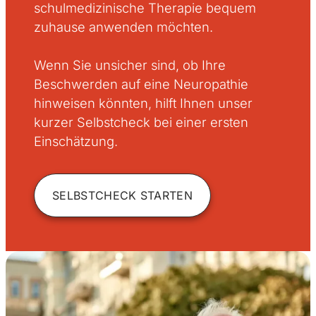
schulmedizinische Therapie bequem
zuhause anwenden möchten.
Wenn Sie unsicher sind, ob Ihre
Beschwerden auf eine Neuropathie
hinweisen könnten, hilft Ihnen unser
kurzer Selbstcheck bei einer ersten
Einschätzung.
SELBSTCHECK STARTEN