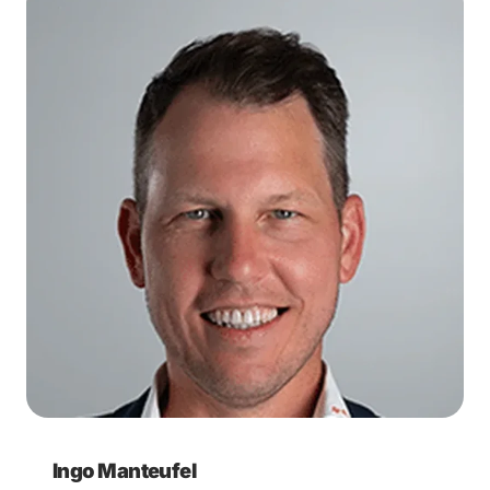
Ingo Manteufel