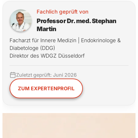
Fachlich geprüft von
Professor Dr. med. Stephan
Martin
Facharzt für Innere Medizin | Endokrinologe &
Diabetologe (DDG)
Direktor des WDGZ Düsseldorf
Zuletzt geprüft: Juni 2026
ZUM EXPERTENPROFIL