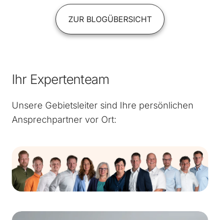
ZUR BLOGÜBERSICHT
Ihr Expertenteam
Unsere Gebietsleiter sind Ihre persönlichen
Ansprechpartner vor Ort: