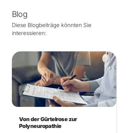
Blog
Diese Blogbeiträge könnten Sie
interessieren:
Von der Gürtelrose zur
Polyneuropathie