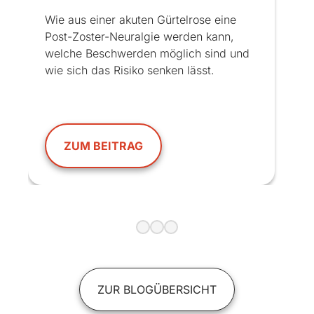
Wie aus einer akuten Gürtelrose eine
Post-Zoster-Neuralgie werden kann,
welche Beschwerden möglich sind und
wie sich das Risiko senken lässt.
ZUM BEITRAG
ZUR BLOGÜBERSICHT