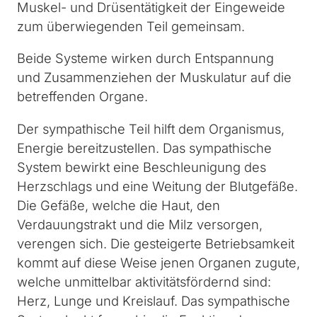
Muskel- und Drüsentätigkeit der Eingeweide
zum überwiegenden Teil gemeinsam.
Beide Systeme wirken durch Entspannung
und Zusammenziehen der Muskulatur auf die
betreffenden Organe.
Der sympathische Teil hilft dem Organismus,
Energie bereitzustellen. Das sympathische
System bewirkt eine Beschleunigung des
Herzschlags und eine Weitung der Blutgefäße.
Die Gefäße, welche die Haut, den
Verdauungstrakt und die Milz versorgen,
verengen sich. Die gesteigerte Betriebsamkeit
kommt auf diese Weise jenen Organen zugute,
welche unmittelbar aktivitätsfördernd sind:
Herz, Lunge und Kreislauf. Das sympathische