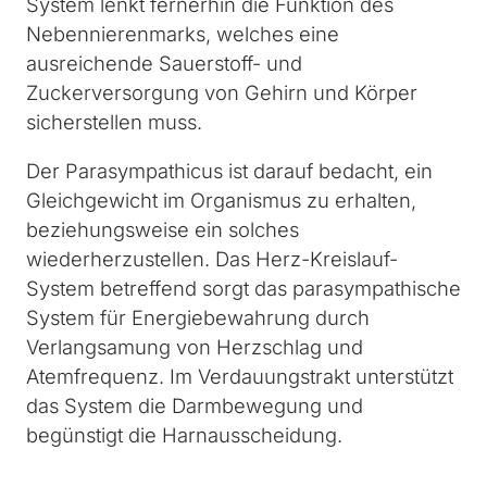
System lenkt fernerhin die Funktion des
Nebennierenmarks, welches eine
ausreichende Sauerstoff- und
Zuckerversorgung von Gehirn und Körper
sicherstellen muss.
Der Parasympathicus ist darauf bedacht, ein
Gleichgewicht im Organismus zu erhalten,
beziehungsweise ein solches
wiederherzustellen. Das Herz-Kreislauf-
System betreffend sorgt das parasympathische
System für Energiebewahrung durch
Verlangsamung von Herzschlag und
Atemfrequenz. Im Verdauungstrakt unterstützt
das System die Darmbewegung und
begünstigt die Harnausscheidung.