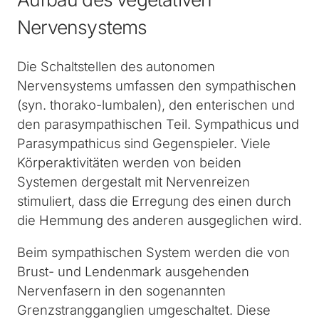
Nervensystems
Die Schaltstellen des autonomen
Nervensystems umfassen den sympathischen
(syn. thorako-lumbalen), den enterischen und
den parasympathischen Teil. Sympathicus und
Parasympathicus sind Gegenspieler. Viele
Körperaktivitäten werden von beiden
Systemen dergestalt mit Nervenreizen
stimuliert, dass die Erregung des einen durch
die Hemmung des anderen ausgeglichen wird.
Beim sympathischen System werden die von
Brust- und Lendenmark ausgehenden
Nervenfasern in den sogenannten
Grenzstrangganglien umgeschaltet. Diese