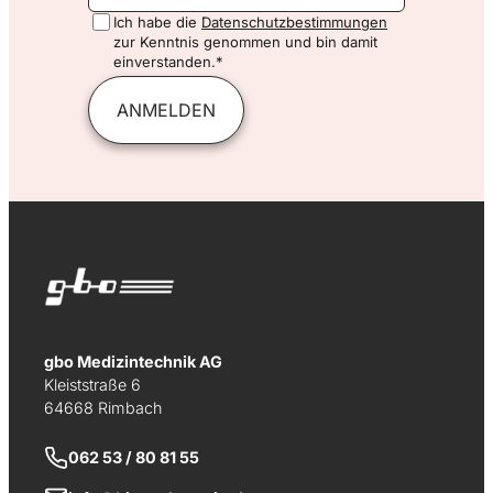
Ich habe die
Datenschutzbestimmungen
zur Kenntnis genommen und bin damit
einverstanden.*
ANMELDEN
gbo Medizintechnik AG
Kleiststraße 6
64668 Rimbach
062 53 / 80 81 55