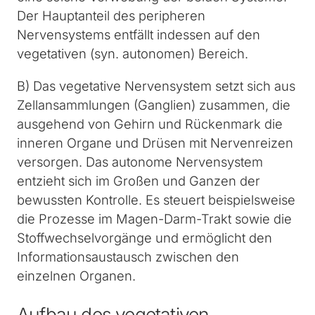
Der Hauptanteil des peripheren
Nervensystems entfällt indessen auf den
vegetativen (syn. autonomen) Bereich.
B) Das vegetative Nervensystem setzt sich aus
Zellansammlungen (Ganglien) zusammen, die
ausgehend von Gehirn und Rückenmark die
inneren Organe und Drüsen mit Nervenreizen
versorgen. Das autonome Nervensystem
entzieht sich im Großen und Ganzen der
bewussten Kontrolle. Es steuert beispielsweise
die Prozesse im Magen-Darm-Trakt sowie die
Stoffwechselvorgänge und ermöglicht den
Informationsaustausch zwischen den
einzelnen Organen.
Aufbau des vegetativen