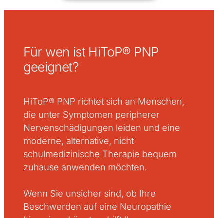
Für wen ist HiToP® PNP
geeignet?
HiToP® PNP richtet sich an Menschen,
die unter Symptomen peripherer
Nervenschädigungen leiden und eine
moderne, alternative, nicht
schulmedizinische Therapie bequem
zuhause anwenden möchten.
Wenn Sie unsicher sind, ob Ihre
Beschwerden auf eine Neuropathie