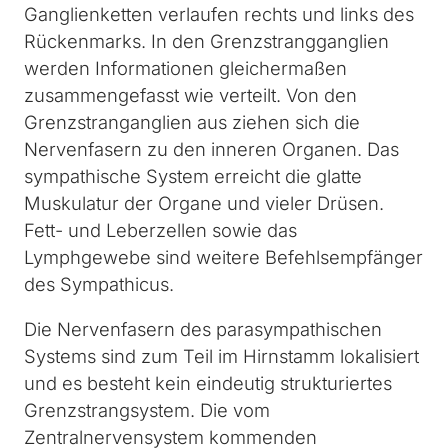
Ganglienketten verlaufen rechts und links des
Rückenmarks. In den Grenzstrangganglien
werden Informationen gleichermaßen
zusammengefasst wie verteilt. Von den
Grenzstranganglien aus ziehen sich die
Nervenfasern zu den inneren Organen. Das
sympathische System erreicht die glatte
Muskulatur der Organe und vieler Drüsen.
Fett- und Leberzellen sowie das
Lymphgewebe sind weitere Befehlsempfänger
des Sympathicus.
Die Nervenfasern des parasympathischen
Systems sind zum Teil im Hirnstamm lokalisiert
und es besteht kein eindeutig strukturiertes
Grenzstrangsystem. Die vom
Zentralnervensystem kommenden