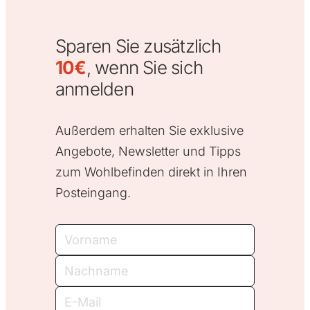
Sparen Sie zusätzlich
10€
, wenn Sie sich
anmelden
Außerdem erhalten Sie exklusive
Angebote, Newsletter und Tipps
zum Wohlbefinden direkt in Ihren
Posteingang.
Vorname
Nachname
E-
Mail