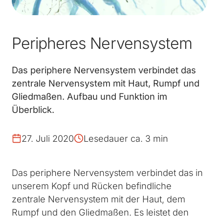
Peripheres Nervensystem
Das periphere Nervensystem verbindet das
zentrale Nervensystem mit Haut, Rumpf und
Gliedmaßen. Aufbau und Funktion im
Überblick.
27. Juli 2020
Lesedauer ca. 3 min
Das periphere Nervensystem verbindet das in
unserem Kopf und Rücken befindliche
zentrale Nervensystem mit der Haut, dem
Rumpf und den Gliedmaßen. Es leistet den