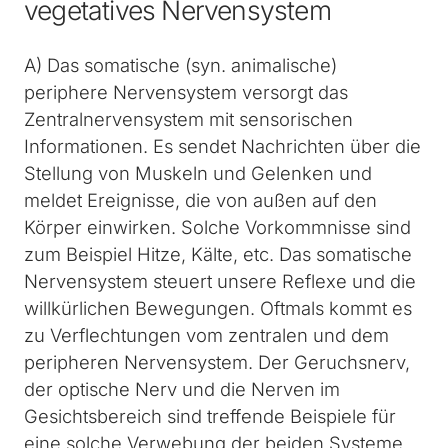
vegetatives Nervensystem
A) Das somatische (syn. animalische)
periphere Nervensystem versorgt das
Zentralnervensystem mit sensorischen
Informationen. Es sendet Nachrichten über die
Stellung von Muskeln und Gelenken und
meldet Ereignisse, die von außen auf den
Körper einwirken. Solche Vorkommnisse sind
zum Beispiel Hitze, Kälte, etc. Das somatische
Nervensystem steuert unsere Reflexe und die
willkürlichen Bewegungen. Oftmals kommt es
zu Verflechtungen vom zentralen und dem
peripheren Nervensystem. Der Geruchsnerv,
der optische Nerv und die Nerven im
Gesichtsbereich sind treffende Beispiele für
eine solche Verwebung der beiden Systeme.