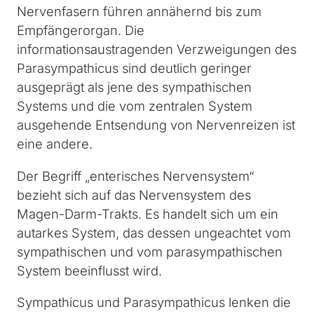
Nervenfasern führen annähernd bis zum
Empfängerorgan. Die
informationsaustragenden Verzweigungen des
Parasympathicus sind deutlich geringer
ausgeprägt als jene des sympathischen
Systems und die vom zentralen System
ausgehende Entsendung von Nervenreizen ist
eine andere.
Der Begriff „enterisches Nervensystem“
bezieht sich auf das Nervensystem des
Magen-Darm-Trakts. Es handelt sich um ein
autarkes System, das dessen ungeachtet vom
sympathischen und vom parasympathischen
System beeinflusst wird.
Sympathicus und Parasympathicus lenken die