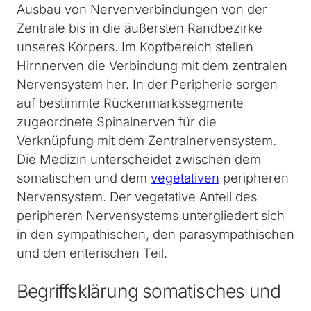
Ausbau von Nervenverbindungen von der
Zentrale bis in die äußersten Randbezirke
unseres Körpers. Im Kopfbereich stellen
Hirnnerven die Verbindung mit dem zentralen
Nervensystem her. In der Peripherie sorgen
auf bestimmte Rückenmarkssegmente
zugeordnete Spinalnerven für die
Verknüpfung mit dem Zentralnervensystem.
Die Medizin unterscheidet zwischen dem
somatischen und dem
vegetativen
peripheren
Nervensystem. Der vegetative Anteil des
peripheren Nervensystems untergliedert sich
in den sympathischen, den parasympathischen
und den enterischen Teil.
Begriffsklärung somatisches und