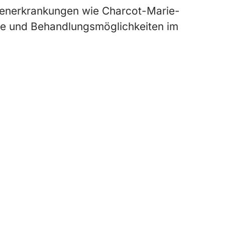
venerkrankungen wie Charcot-Marie-
e und Behandlungsmöglichkeiten im