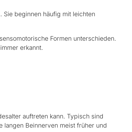
Sie beginnen häufig mit leichten
 sensomotorische Formen unterschieden.
 immer erkannt.
desalter auftreten kann. Typisch sind
e langen Beinnerven meist früher und