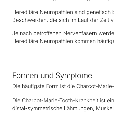
Hereditäre Neuropathien sind genetisch 
Beschwerden, die sich im Lauf der Zeit 
Je nach betroffenen Nervenfasern werde
Hereditäre Neuropathien kommen häufige
Formen und Symptome
Die häufigste Form ist die Charcot-Marie
Die Charcot-Marie-Tooth-Krankheit ist ein
distal-symmetrische Lähmungen, Muskels