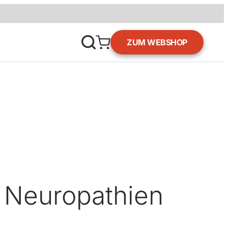
ZUM WEBSHOP
 Neuropathien