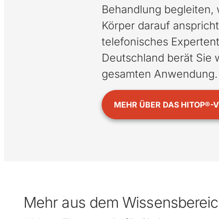
Behandlung begleiten, 
Körper darauf anspricht
telefonisches Experten
Deutschland berät Sie
gesamten Anwendung.
MEHR ÜBER DAS HITOP®-
Mehr aus dem Wissensberei