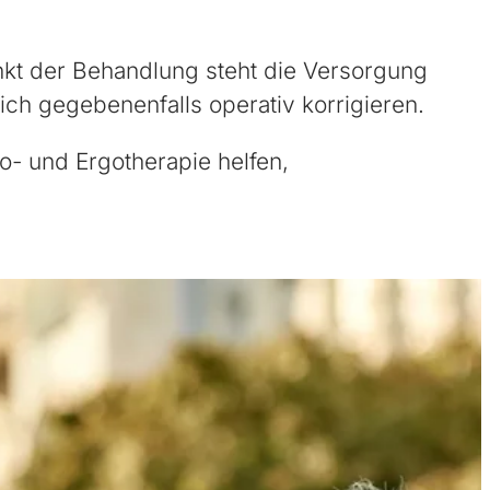
unkt der Behandlung steht die Versorgung
ch gegebenenfalls operativ korrigieren.
o- und Ergotherapie helfen,