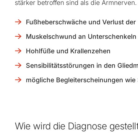
stärker betroffen sind als die Armnerven.
Fußheberschwäche und Verlust der 
Muskelschwund an Unterschenkeln
Hohlfüße und Krallenzehen
Sensibilitätsstörungen in den Glie
mögliche Begleiterscheinungen wie 
Wie wird die Diagnose gestell