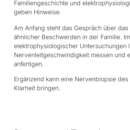
Familiengeschichte und elektrophysiolo
geben Hinweise.
Am Anfang steht das Gespräch über das 
ähnlicher Beschwerden in der Familie. 
elektrophysiologischer Untersuchungen l
Nervenleitgeschwindigkeit messen und 
anfertigen.
Ergänzend kann eine Nervenbiopsie des 
Klarheit bringen.