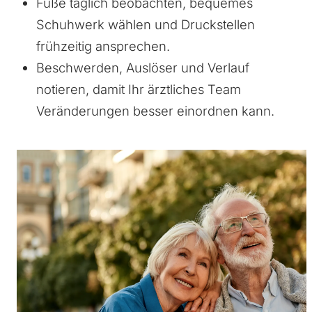
Füße täglich beobachten, bequemes
Schuhwerk wählen und Druckstellen
frühzeitig ansprechen.
Beschwerden, Auslöser und Verlauf
notieren, damit Ihr ärztliches Team
Veränderungen besser einordnen kann.