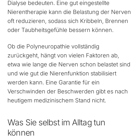
Dialyse bedeuten. Eine gut eingestellte
Nierentherapie kann die Belastung der Nerven
oft reduzieren, sodass sich Kribbeln, Brennen
oder Taubheitsgefühle bessern können.
Ob die Polyneuropathie vollständig
zurückgeht, hängt von vielen Faktoren ab,
etwa wie lange die Nerven schon belastet sind
und wie gut die Nierenfunktion stabilisiert
werden kann. Eine Garantie für ein
Verschwinden der Beschwerden gibt es nach
heutigem medizinischem Stand nicht.
Was Sie selbst im Alltag tun
können