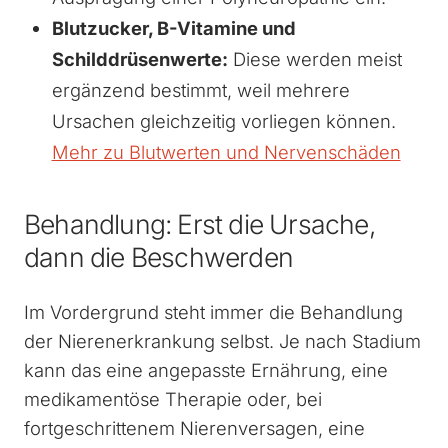
Blutzucker, B-Vitamine und
Schilddrüsenwerte:
Diese werden meist
ergänzend bestimmt, weil mehrere
Ursachen gleichzeitig vorliegen können.
Mehr zu Blutwerten und Nervenschäden
Behandlung: Erst die Ursache,
dann die Beschwerden
Im Vordergrund steht immer die Behandlung
der Nierenerkrankung selbst. Je nach Stadium
kann das eine angepasste Ernährung, eine
medikamentöse Therapie oder, bei
fortgeschrittenem Nierenversagen, eine