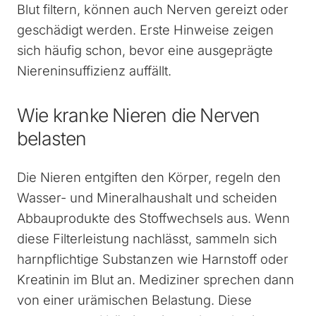
Blut filtern, können auch Nerven gereizt oder
geschädigt werden. Erste Hinweise zeigen
sich häufig schon, bevor eine ausgeprägte
Niereninsuffizienz auffällt.
Wie kranke Nieren die Nerven
belasten
Die Nieren entgiften den Körper, regeln den
Wasser- und Mineralhaushalt und scheiden
Abbauprodukte des Stoffwechsels aus. Wenn
diese Filterleistung nachlässt, sammeln sich
harnpflichtige Substanzen wie Harnstoff oder
Kreatinin im Blut an. Mediziner sprechen dann
von einer urämischen Belastung. Diese