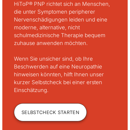
HiToP® PNP richtet sich an Menschen,
die unter Symptomen peripherer
Nervenschädigungen leiden und eine
moderne, alternative, nicht
schulmedizinische Therapie bequem
zuhause anwenden möchten.
Wenn Sie unsicher sind, ob Ihre
Beschwerden auf eine Neuropathie
hinweisen könnten, hilft Ihnen unser
kurzer Selbstcheck bei einer ersten
Einschätzung.
SELBSTCHECK STARTEN