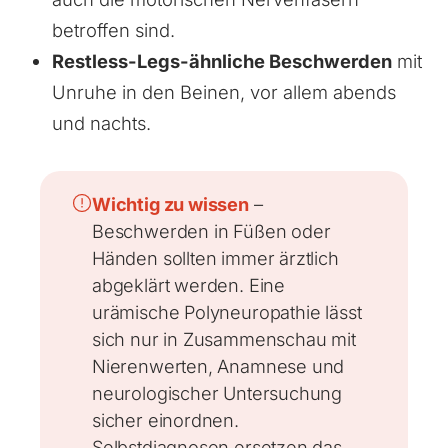
betroffen sind.
Restless-Legs-ähnliche Beschwerden
mit
Unruhe in den Beinen, vor allem abends
und nachts.
Wichtig zu wissen
–
Beschwerden in Füßen oder
Händen sollten immer ärztlich
abgeklärt werden. Eine
urämische Polyneuropathie lässt
sich nur in Zusammenschau mit
Nierenwerten, Anamnese und
neurologischer Untersuchung
sicher einordnen.
Selbstdiagnosen ersetzen das