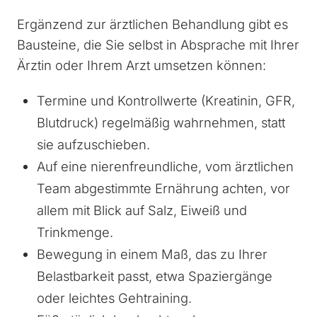
Ergänzend zur ärztlichen Behandlung gibt es
Bausteine, die Sie selbst in Absprache mit Ihrer
Ärztin oder Ihrem Arzt umsetzen können:
Termine und Kontrollwerte (Kreatinin, GFR,
Blutdruck) regelmäßig wahrnehmen, statt
sie aufzuschieben.
Auf eine nierenfreundliche, vom ärztlichen
Team abgestimmte Ernährung achten, vor
allem mit Blick auf Salz, Eiweiß und
Trinkmenge.
Bewegung in einem Maß, das zu Ihrer
Belastbarkeit passt, etwa Spaziergänge
oder leichtes Gehtraining.