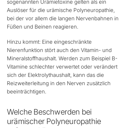
sogenannten Urämietoxine gelten als ein
Auslöser für die urämische Polyneuropathie,
bei der vor allem die langen Nervenbahnen in
Füßen und Beinen reagieren.
Hinzu kommt: Eine eingeschränkte
Nierenfunktion stört auch den Vitamin- und
Mineralstoffhaushalt. Werden zum Beispiel B-
Vitamine schlechter verwertet oder verändert
sich der Elektrolythaushalt, kann das die
Reizweiterleitung in den Nerven zusätzlich
beeinträchtigen.
Welche Beschwerden bei
urämischer Polyneuropathie