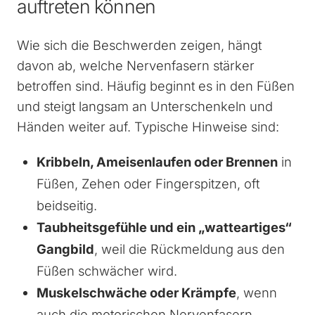
auftreten können
Wie sich die Beschwerden zeigen, hängt
davon ab, welche Nervenfasern stärker
betroffen sind. Häufig beginnt es in den Füßen
und steigt langsam an Unterschenkeln und
Händen weiter auf. Typische Hinweise sind:
Kribbeln, Ameisenlaufen oder Brennen
in
Füßen, Zehen oder Fingerspitzen, oft
beidseitig.
Taubheitsgefühle und ein „watteartiges“
Gangbild
, weil die Rückmeldung aus den
Füßen schwächer wird.
Muskelschwäche oder Krämpfe
, wenn
auch die motorischen Nervenfasern