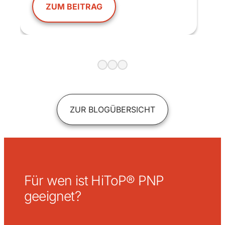
ZUM BEITRAG
ZUR BLOGÜBERSICHT
Für wen ist HiToP® PNP
geeignet?