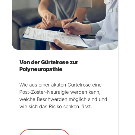
Von der Gürtelrose zur
Polyneuropathie
Wie aus einer akuten Gürtelrose eine
Post-Zoster-Neuralgie werden kann,
welche Beschwerden möglich sind und
wie sich das Risiko senken lässt.