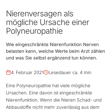
Nierenversagen als
mögliche Ursache einer
Polyneuropathie
Wie eingeschränkte Nierenfunktion Nerven
belasten kann, welche Werte beim Arzt zählen
und was Sie selbst ergänzend tun können.
4. Februar 2021
Lesedauer ca. 4 min
Eine Polyneuropathie hat viele mögliche
Ursachen. Eine davon ist eingeschränkte
Nierenfunktion. Wenn die Nieren Schad- und
Abbaustoffe nicht mehr zuverlässig aus dem