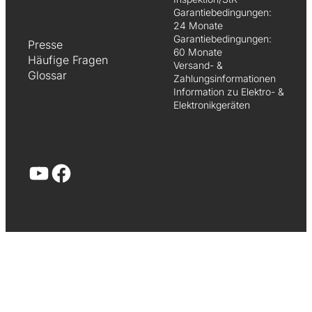
Garantiebedingungen:
24 Monate
Garantiebedingungen:
Presse
60 Monate
Häufige Fragen
Versand- &
Glossar
Zahlungsinformationen
Information zu Elektro- &
Elektronikgeräten
YouTube
Facebook