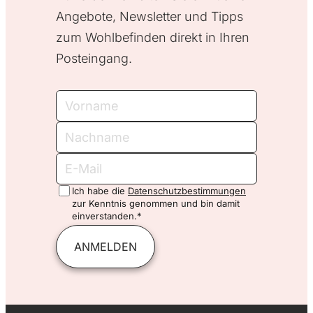
Angebote, Newsletter und Tipps
zum Wohlbefinden direkt in Ihren
Posteingang.
Vorname
Nachname
E-
Mail
Ich habe die
Datenschutzbestimmungen
zur Kenntnis genommen und bin damit
einverstanden.*
ANMELDEN