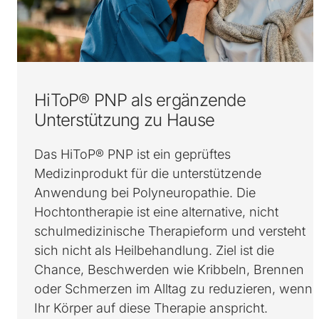
HiToP® PNP als ergänzende
Unterstützung zu Hause
Das HiToP® PNP ist ein geprüftes
Medizinprodukt für die unterstützende
Anwendung bei Polyneuropathie. Die
Hochtontherapie ist eine alternative, nicht
schulmedizinische Therapieform und versteht
sich nicht als Heilbehandlung. Ziel ist die
Chance, Beschwerden wie Kribbeln, Brennen
oder Schmerzen im Alltag zu reduzieren, wenn
Ihr Körper auf diese Therapie anspricht.