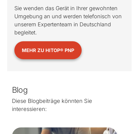
Sie wenden das Gerät in Ihrer gewohnten
Umgebung an und werden telefonisch von
unserem Expertenteam in Deutschland
begleitet.
MEHR ZU HITOP® PNP
Blog
Diese Blogbeiträge könnten Sie
interessieren: