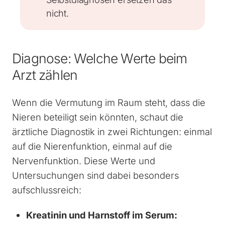
nicht.
Diagnose: Welche Werte beim
Arzt zählen
Wenn die Vermutung im Raum steht, dass die
Nieren beteiligt sein könnten, schaut die
ärztliche Diagnostik in zwei Richtungen: einmal
auf die Nierenfunktion, einmal auf die
Nervenfunktion. Diese Werte und
Untersuchungen sind dabei besonders
aufschlussreich:
Kreatinin und Harnstoff im Serum: