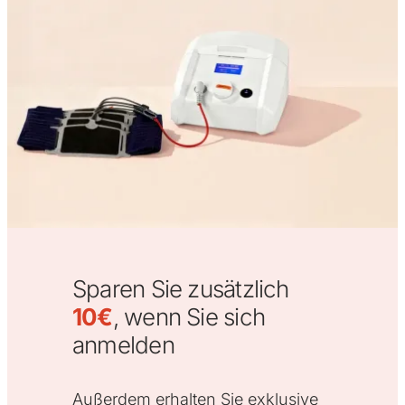
Sparen Sie zusätzlich
10€
, wenn Sie sich
anmelden
Außerdem erhalten Sie exklusive