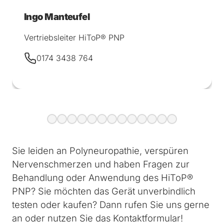
Ingo Manteufel
Vertriebsleiter HiToP® PNP
0174 3438 764
Sie leiden an Polyneuropathie, verspüren
Nervenschmerzen und haben Fragen zur
Behandlung oder Anwendung des HiToP®
PNP? Sie möchten das Gerät unverbindlich
testen oder kaufen? Dann rufen Sie uns gerne
an oder nutzen Sie das Kontaktformular!