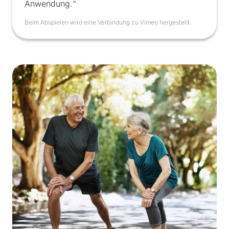
Anwendung.“
Beim Abspielen wird eine Verbindung zu Vimeo hergestellt.