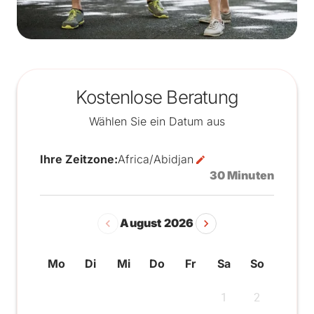
Kostenlose Beratung
Wählen Sie ein Datum aus