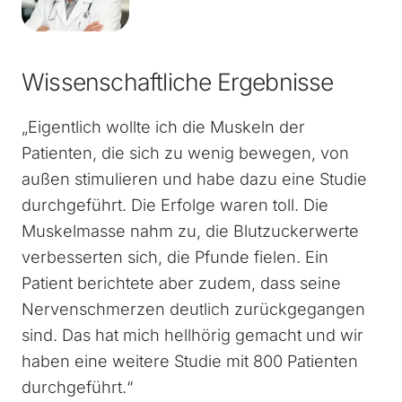
Wissenschaftliche Ergebnisse
„Eigentlich wollte ich die Muskeln der
Patienten, die sich zu wenig bewegen, von
außen stimulieren und habe dazu eine Studie
durchgeführt. Die Erfolge waren toll. Die
Muskelmasse nahm zu, die Blutzuckerwerte
verbesserten sich, die Pfunde fielen. Ein
Patient berichtete aber zudem, dass seine
Nervenschmerzen deutlich zurückgegangen
sind. Das hat mich hellhörig gemacht und wir
haben eine weitere Studie mit 800 Patienten
durchgeführt.“