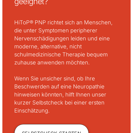
geeignet?
HiToP® PNP richtet sich an Menschen,
die unter Symptomen peripherer
Nervenschädigungen leiden und eine
moderne, alternative, nicht
schulmedizinische Therapie bequem
zuhause anwenden möchten.
Wenn Sie unsicher sind, ob Ihre
Beschwerden auf eine Neuropathie
hinweisen könnten, hilft Ihnen unser
kurzer Selbstcheck bei einer ersten
Einschätzung.