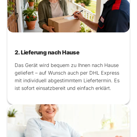
2. Lieferung nach Hause
Das Gerät wird bequem zu Ihnen nach Hause
geliefert – auf Wunsch auch per DHL Express
mit individuell abgestimmtem Liefertermin. Es
ist sofort einsatzbereit und einfach erklärt.