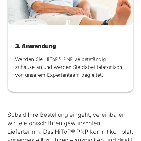
3. Anwendung
Wenden Sie HiToP® PNP selbstständig
zuhause an und werden Sie dabei telefonisch
von unserem Expertenteam begleitet.
Sobald Ihre Bestellung eingeht, vereinbaren
wir telefonisch Ihren gewünschten
Liefertermin. Das HiToP® PNP kommt komplett
voreingestellt zu Ihnen – auspacken und direkt