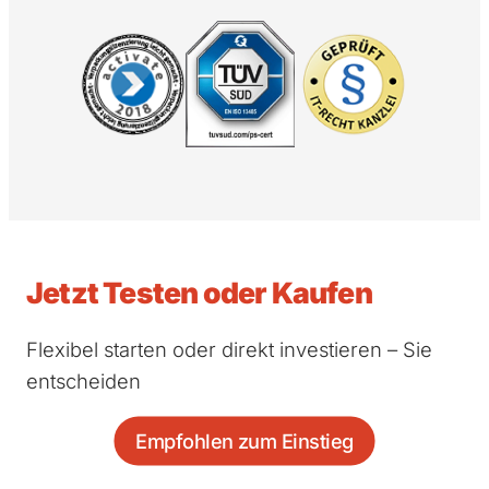
Jetzt Testen oder Kaufen
Flexibel starten oder direkt investieren – Sie
entscheiden
Empfohlen zum Einstieg