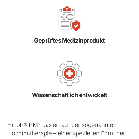
Geprüftes Medizinprodukt
Wissenschaftlich entwickelt
HiToP® PNP basiert auf der sogenannten
Hochtontherapie – einer speziellen Form der