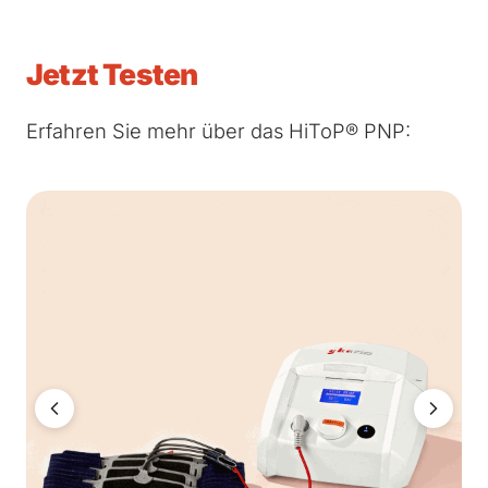
Jetzt Testen
Erfahren Sie mehr über das HiToP® PNP: