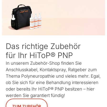
Das richtige Zubehör
für Ihr HiToP® PNP
In unserem Zubehör-Shop finden Sie
Anschlusskabel, Kontaktspray, Ratgeber zum
Thema Polyneuropathie und vieles mehr. Egal,
ob Sie sich für eine Behandlung interessieren
oder bereits Ihr HiToP® PNP besitzen – hier
werden Sie garantiert fündig!
ZUM ZUBEHÖR