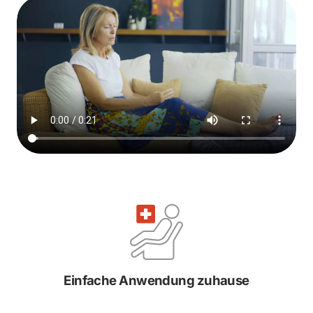
Einfache Anwendung zuhause