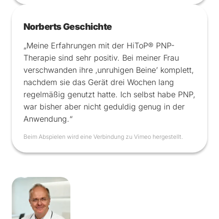
Norberts Geschichte
„Meine Erfahrungen mit der HiToP® PNP-
Therapie sind sehr positiv. Bei meiner Frau
verschwanden ihre ‚unruhigen Beine’ komplett,
nachdem sie das Gerät drei Wochen lang
regelmäßig genutzt hatte. Ich selbst habe PNP,
war bisher aber nicht geduldig genug in der
Anwendung.“
Beim Abspielen wird eine Verbindung zu Vimeo hergestellt.