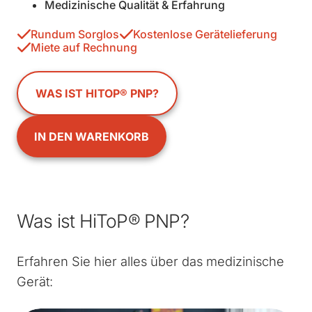
Medizinische Qualität & Erfahrung
Rundum Sorglos
Kostenlose Gerätelieferung
Miete auf Rechnung
WAS IST HITOP® PNP?
IN DEN WARENKORB
Was ist HiToP® PNP?
Erfahren Sie hier alles über das medizinische
Gerät: