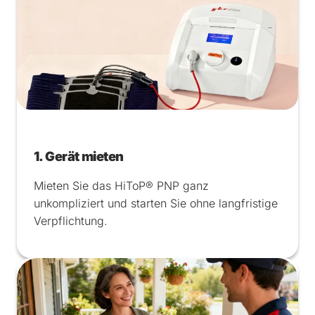
1. Gerät mieten
Mieten Sie das HiToP® PNP ganz
unkompliziert und starten Sie ohne langfristige
Verpflichtung.