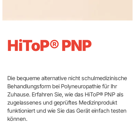
HiToP® PNP
Die bequeme alternative nicht schulmedizinische
Behandlungsform bei Polyneuropathie für Ihr
Zuhause. Erfahren Sie, wie das HiToP® PNP als
zugelassenes und geprüftes Medizinprodukt
funktioniert und wie Sie das Gerät einfach testen
können.