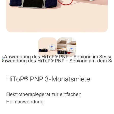
HiToP® PNP 3-Monatsmiete
Elektrotherapiegerät zur einfachen
Heimanwendung