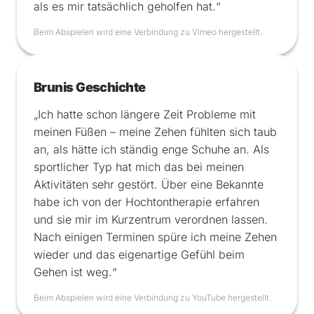
als es mir tatsächlich geholfen hat.“
Beim Abspielen wird eine Verbindung zu Vimeo hergestellt.
Brunis Geschichte
„Ich hatte schon längere Zeit Probleme mit
meinen Füßen – meine Zehen fühlten sich taub
an, als hätte ich ständig enge Schuhe an. Als
sportlicher Typ hat mich das bei meinen
Aktivitäten sehr gestört. Über eine Bekannte
habe ich von der Hochtontherapie erfahren
und sie mir im Kurzentrum verordnen lassen.
Nach einigen Terminen spüre ich meine Zehen
wieder und das eigenartige Gefühl beim
Gehen ist weg.“
Beim Abspielen wird eine Verbindung zu YouTube hergestellt.