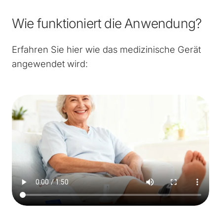
Wie funktioniert die Anwendung?
Erfahren Sie hier wie das medizinische Gerät
angewendet wird: