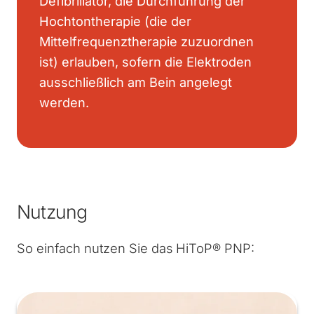
Defibrillator, die Durchführung der
Hochtontherapie (die der
Mittelfrequenztherapie zuzuordnen
ist) erlauben, sofern die Elektroden
ausschließlich am Bein angelegt
werden.
Nutzung
So einfach nutzen Sie das HiToP® PNP: