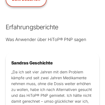
Erfahrungsberichte
Was Anwender über HiToP® PNP sagen
Sandras Geschichte
„Da ich seit vier Jahren mit dem Problem
kämpfe und seit zwei Jahren Medikamente
nehmen muss, ohne die Dosis weiter erhöhen
zu wollen, habe ich nach Alternativen gesucht
und das HiToP® PNP gemietet. Ich hätte nicht
damit gerechnet – umso glücklicher war ich,