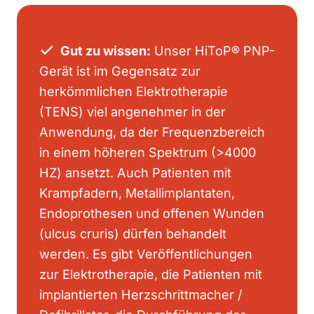
Gut zu wissen:
Unser HiToP® PNP-
Gerät ist im Gegensatz zur
herkömmlichen Elektrotherapie
(TENS) viel angenehmer in der
Anwendung, da der Frequenzbereich
in einem höheren Spektrum (>4000
HZ) ansetzt. Auch Patienten mit
Krampfadern, Metallimplantaten,
Endoprothesen und offenen Wunden
(ulcus cruris) dürfen behandelt
werden. Es gibt Veröffentlichungen
zur Elektrotherapie, die Patienten mit
implantierten Herzschrittmacher /