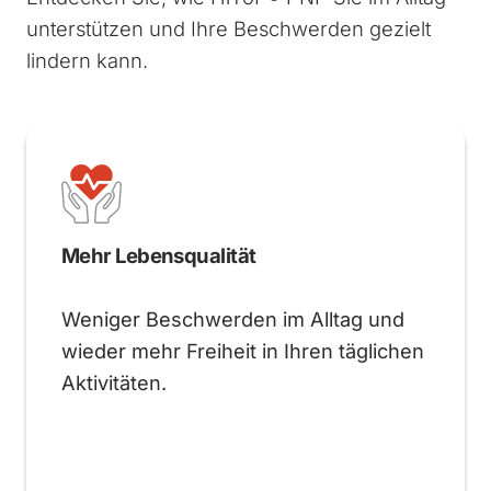
unterstützen und Ihre Beschwerden gezielt
lindern kann.
Mehr Lebensqualität
Weniger Beschwerden im Alltag und
wieder mehr Freiheit in Ihren täglichen
Aktivitäten.