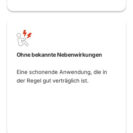
Ohne bekannte Nebenwirkungen
Eine schonende Anwendung, die in
der Regel gut verträglich ist.