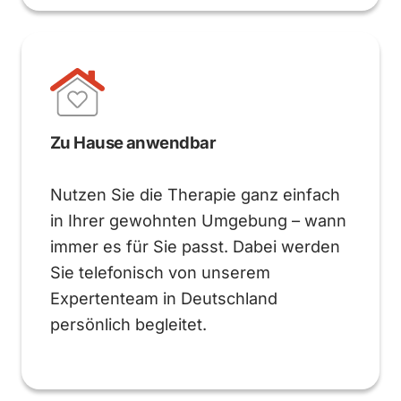
Zu Hause anwendbar
Nutzen Sie die Therapie ganz einfach
in Ihrer gewohnten Umgebung – wann
immer es für Sie passt. Dabei werden
Sie telefonisch von unserem
Expertenteam in Deutschland
persönlich begleitet.