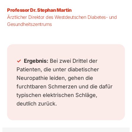
Professor Dr. Stephan Martin
Ärztlicher Direktor des Westdeutschen Diabetes- und
Gesundheitszentrums
✓
Ergebnis:
Bei zwei Drittel der
Patienten, die unter diabetischer
Neuropathie leiden, gehen die
furchtbaren Schmerzen und die dafür
typischen elektrischen Schläge,
deutlich zurück.