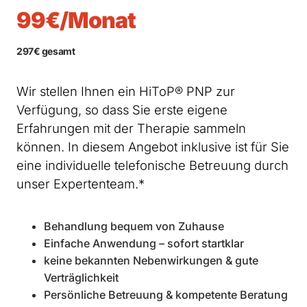
99€/Monat
297€ gesamt
Wir stellen Ihnen ein HiToP® PNP zur
Verfügung, so dass Sie erste eigene
Erfahrungen mit der Therapie sammeln
können. In diesem Angebot inklusive ist für Sie
eine individuelle telefonische Betreuung durch
unser Expertenteam.*
Behandlung bequem von Zuhause
Einfache Anwendung – sofort startklar
keine bekannten Nebenwirkungen & gute
Verträglichkeit
Persönliche Betreuung & kompetente Beratung