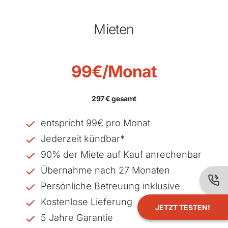
Mieten
99€/Monat
297 € gesamt
entspricht 99€ pro Monat
Jederzeit kündbar*
90% der Miete auf Kauf anrechenbar
Übernahme nach 27 Monaten
Persönliche Betreuung inklusive
Kostenlose Lieferung
JETZT TESTEN!
5 Jahre Garantie