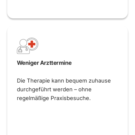
Weniger Arzttermine
Die Therapie kann bequem zuhause
durchgeführt werden – ohne
regelmäßige Praxisbesuche.