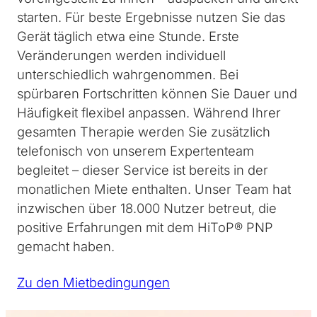
starten. Für beste Ergebnisse nutzen Sie das
Gerät täglich etwa eine Stunde. Erste
Veränderungen werden individuell
unterschiedlich wahrgenommen. Bei
spürbaren Fortschritten können Sie Dauer und
Häufigkeit flexibel anpassen. Während Ihrer
gesamten Therapie werden Sie zusätzlich
telefonisch von unserem Expertenteam
begleitet – dieser Service ist bereits in der
monatlichen Miete enthalten. Unser Team hat
inzwischen über 18.000 Nutzer betreut, die
positive Erfahrungen mit dem HiToP® PNP
gemacht haben.
Zu den Mietbedingungen