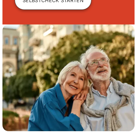
SELBSTCHECK STARTEN