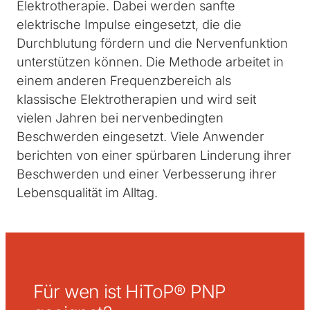
Elektrotherapie. Dabei werden sanfte
elektrische Impulse eingesetzt, die die
Durchblutung fördern und die Nervenfunktion
unterstützen können. Die Methode arbeitet in
einem anderen Frequenzbereich als
klassische Elektrotherapien und wird seit
vielen Jahren bei nervenbedingten
Beschwerden eingesetzt. Viele Anwender
berichten von einer spürbaren Linderung ihrer
Beschwerden und einer Verbesserung ihrer
Lebensqualität im Alltag.
Für wen ist HiToP® PNP