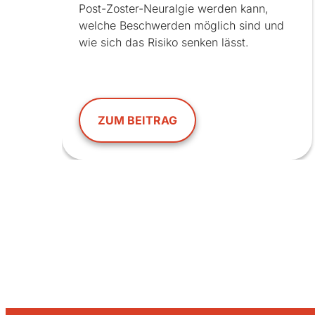
Post-Zoster-Neuralgie werden kann,
welche Beschwerden möglich sind und
wie sich das Risiko senken lässt.
ZUM BEITRAG