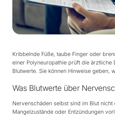
Kribbelnde Füße, taube Finger oder bre
einer Polyneuropathie prüft die ärztlich
Blutwerte. Sie können Hinweise geben, 
Was Blutwerte über Nervensc
Nervenschäden selbst sind im Blut nicht 
Mangelzustände oder Entzündungen vorli