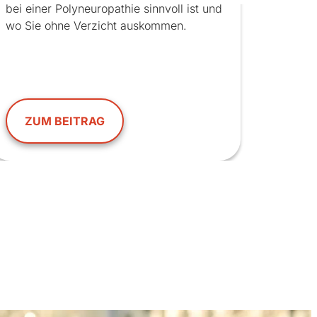
bei einer Polyneuropathie sinnvoll ist und
wo Sie ohne Verzicht auskommen.
ZUM BEITRAG