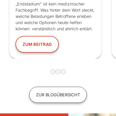
„Endstadium" ist kein medizinischer
Fachbegriff. Was hinter dem Wort steckt,
welche Belastungen Betroffene erleben
und welche Optionen heute helfen
können: verständlich und ehrlich erklärt.
ZUM BEITRAG
ZUR BLOGÜBERSICHT