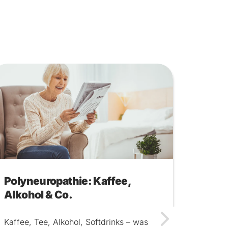
Polyneuropathie: Kaffee,
Alkohol & Co.
Kaffee, Tee, Alkohol, Softdrinks – was