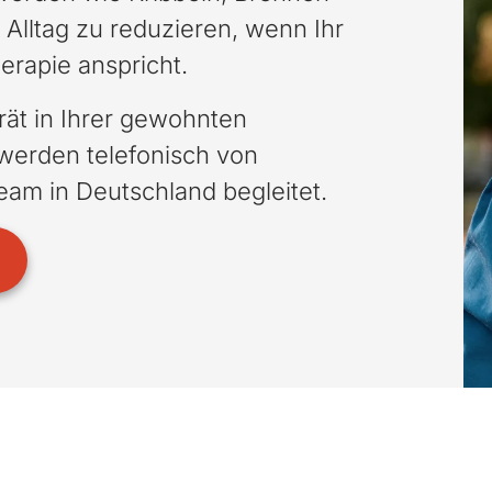
Alltag zu reduzieren, wenn Ihr
erapie anspricht.
ät in Ihrer gewohnten
erden telefonisch von
am in Deutschland begleitet.