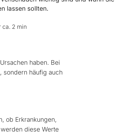
n lassen sollten.
 ca. 2 min
 Ursachen haben. Bei
n, sondern häufig auch
en, ob Erkrankungen,
 werden diese Werte