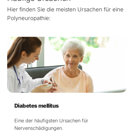
Hier finden Sie die meisten Ursachen für eine
Polyneuropathie:
Diabetes mellitus
Eine der häufigsten Ursachen für
Nervenschädigungen.