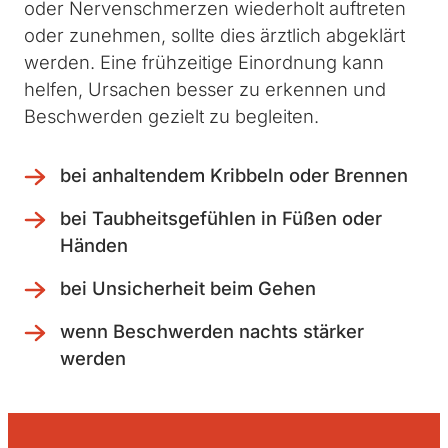
oder Nervenschmerzen wiederholt auftreten
oder zunehmen, sollte dies ärztlich abgeklärt
werden. Eine frühzeitige Einordnung kann
helfen, Ursachen besser zu erkennen und
Beschwerden gezielt zu begleiten.
bei anhaltendem Kribbeln oder Brennen
bei Taubheitsgefühlen in Füßen oder
Händen
bei Unsicherheit beim Gehen
wenn Beschwerden nachts stärker
werden