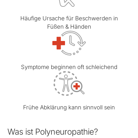
Häufige Ursache für Beschwerden in
Füßen & Händen
Symptome beginnen oft schleichend
Frühe Abklärung kann sinnvoll sein
Was ist Polyneuropathie?