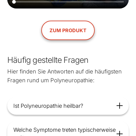
ZUM PRODUKT
Häufig gestellte Fragen
Hier finden Sie Antworten auf die häufigsten
Fragen rund um Polyneuropathie:
Ist Polyneuropathie heilbar?
Welche Symptome treten typischerweise