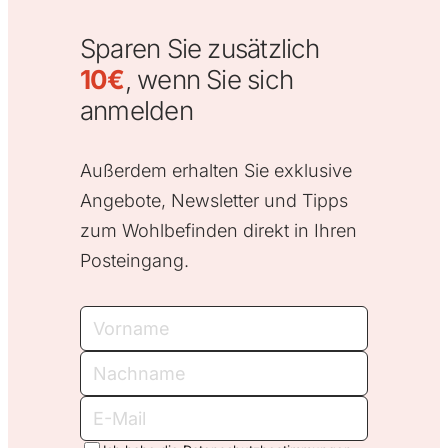
Sparen Sie zusätzlich
10€
, wenn Sie sich
anmelden
Außerdem erhalten Sie exklusive
Angebote, Newsletter und Tipps
zum Wohlbefinden direkt in Ihren
Posteingang.
Vorname
Nachname
E-
Mail