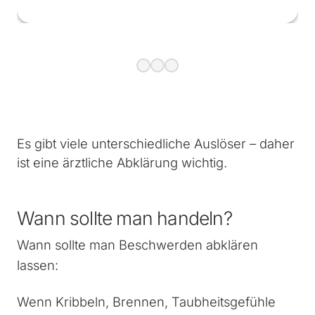
Es gibt viele unterschiedliche Auslöser – daher
ist eine ärztliche Abklärung wichtig.
Wann sollte man handeln?
Wann sollte man Beschwerden abklären
lassen:
Wenn Kribbeln, Brennen, Taubheitsgefühle