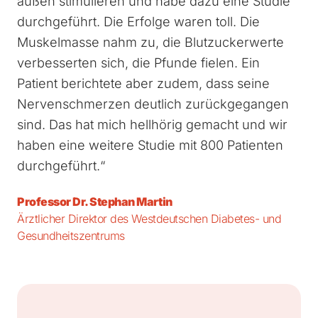
außen stimulieren und habe dazu eine Studie
durchgeführt. Die Erfolge waren toll. Die
Muskelmasse nahm zu, die Blutzuckerwerte
verbesserten sich, die Pfunde fielen. Ein
Patient berichtete aber zudem, dass seine
Nervenschmerzen deutlich zurückgegangen
sind. Das hat mich hellhörig gemacht und wir
haben eine weitere Studie mit 800 Patienten
durchgeführt.“
Professor Dr. Stephan Martin
Ärztlicher Direktor des Westdeutschen Diabetes- und
Gesundheitszentrums