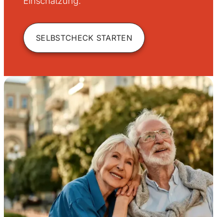
Einschätzung.
SELBSTCHECK STARTEN