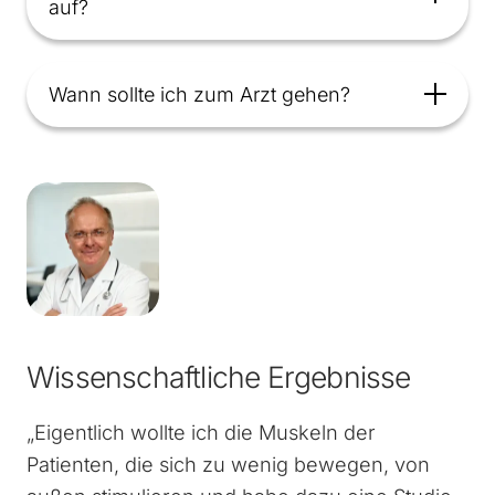
auf?
Wann sollte ich zum Arzt gehen?
Wissenschaftliche Ergebnisse
„Eigentlich wollte ich die Muskeln der
Patienten, die sich zu wenig bewegen, von