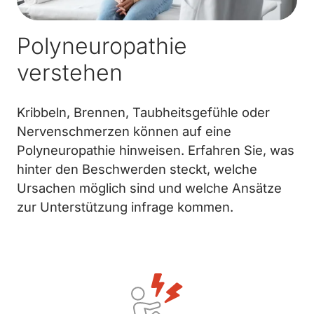
Polyneuropathie
verstehen
Kribbeln, Brennen, Taubheitsgefühle oder
Nervenschmerzen können auf eine
Polyneuropathie hinweisen. Erfahren Sie, was
hinter den Beschwerden steckt, welche
Ursachen möglich sind und welche Ansätze
zur Unterstützung infrage kommen.