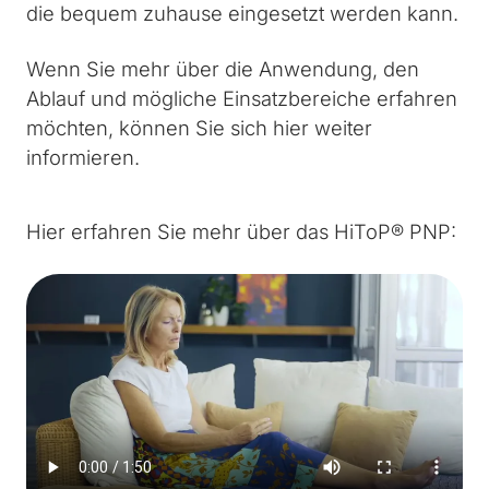
die bequem zuhause eingesetzt werden kann.
Wenn Sie mehr über die Anwendung, den
Ablauf und mögliche Einsatzbereiche erfahren
möchten, können Sie sich hier weiter
informieren.
Hier erfahren Sie mehr über das HiToP® PNP: