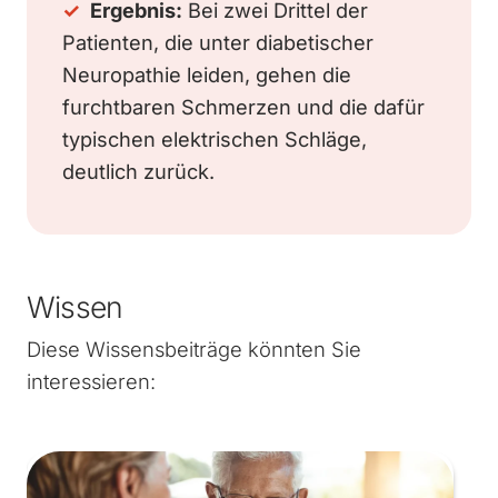
✓
Ergebnis:
Bei zwei Drittel der
Patienten, die unter diabetischer
Neuropathie leiden, gehen die
furchtbaren Schmerzen und die dafür
typischen elektrischen Schläge,
deutlich zurück.
Wissen
Diese Wissensbeiträge könnten Sie
interessieren: