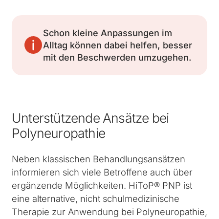
Schon kleine Anpassungen im
Alltag können dabei helfen, besser
mit den Beschwerden umzugehen.
Unterstützende Ansätze bei
Polyneuropathie
Neben klassischen Behandlungsansätzen
informieren sich viele Betroffene auch über
ergänzende Möglichkeiten. HiToP® PNP ist
eine alternative, nicht schulmedizinische
Therapie zur Anwendung bei Polyneuropathie,