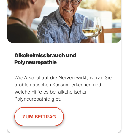
Alkoholmissbrauch und
Polyneuropathie
Wie Alkohol auf die Nerven wirkt, woran Sie
problematischen Konsum erkennen und
welche Hilfe es bei alkoholischer
Polyneuropathie gibt.
ZUM BEITRAG