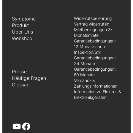
Symptome
Widerrufsbelehrung
Vertrag widerrufen
Produkt
Mietbedingungen 3-
Über Uns
Monatsmiete
Webshop
Garantiebedingungen:
12 Monate nach
Inspektion/StK
Garantiebedingungen:
24 Monate
Garantiebedingungen:
Presse
60 Monate
Häufige Fragen
Versand- &
Glossar
Zahlungsinformationen
Information zu Elektro- &
Elektronikgeräten
YouTube
Facebook