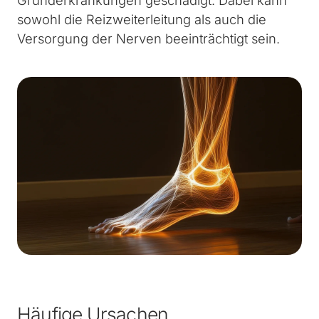
sowohl die Reizweiterleitung als auch die
Versorgung der Nerven beeinträchtigt sein.
Häufige Ursachen