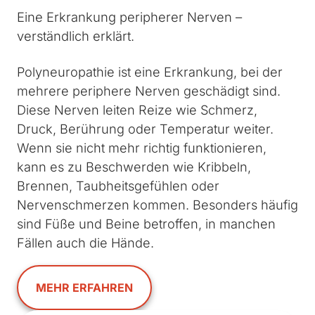
Eine Erkrankung peripherer Nerven –
verständlich erklärt.
Polyneuropathie ist eine Erkrankung, bei der
mehrere periphere Nerven geschädigt sind.
Diese Nerven leiten Reize wie Schmerz,
Druck, Berührung oder Temperatur weiter.
Wenn sie nicht mehr richtig funktionieren,
kann es zu Beschwerden wie Kribbeln,
Brennen, Taubheitsgefühlen oder
Nervenschmerzen kommen. Besonders häufig
sind Füße und Beine betroffen, in manchen
Fällen auch die Hände.
MEHR ERFAHREN