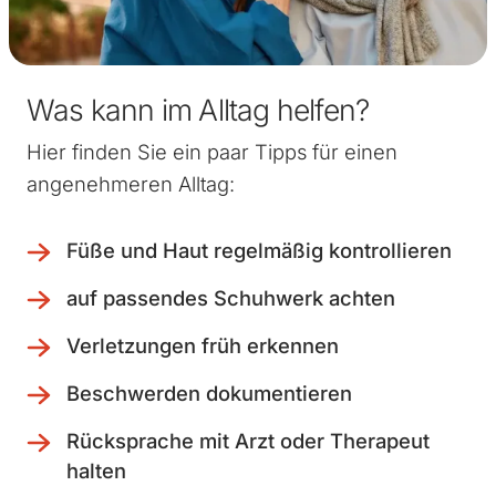
Was kann im Alltag helfen?
Hier finden Sie ein paar Tipps für einen
angenehmeren Alltag:
Füße und Haut regelmäßig kontrollieren
auf passendes Schuhwerk achten
Verletzungen früh erkennen
Beschwerden dokumentieren
Rücksprache mit Arzt oder Therapeut
halten