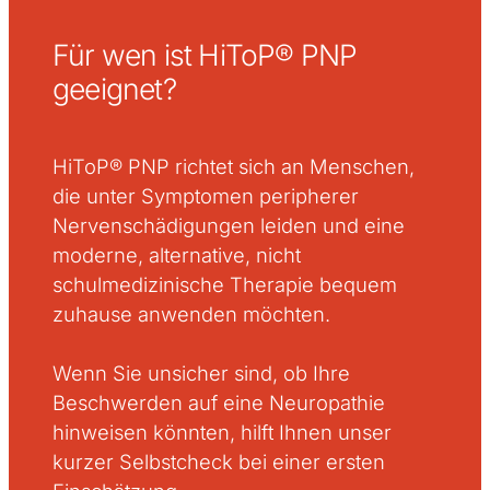
Für wen ist HiToP® PNP
geeignet?
HiToP® PNP richtet sich an Menschen,
die unter Symptomen peripherer
Nervenschädigungen leiden und eine
moderne, alternative, nicht
schulmedizinische Therapie bequem
zuhause anwenden möchten.
Wenn Sie unsicher sind, ob Ihre
Beschwerden auf eine Neuropathie
hinweisen könnten, hilft Ihnen unser
kurzer Selbstcheck bei einer ersten