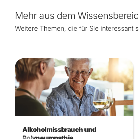
Mehr aus dem Wissensberei
Weitere Themen, die für Sie interessant s
Alkoholmissbrauch und
Polyneuropathie