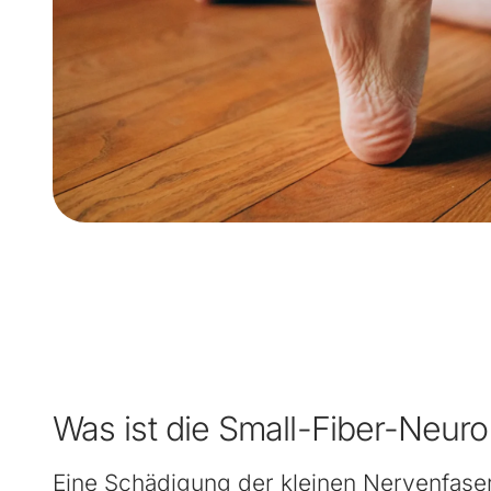
Was ist die Small-Fiber-Neuro
Eine Schädigung der kleinen Nervenfase