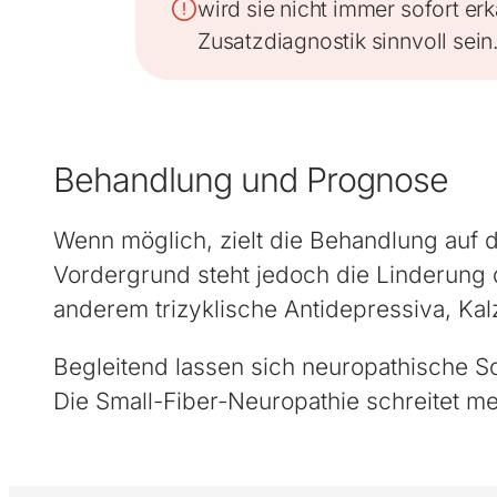
wird sie nicht immer sofort e
Zusatzdiagnostik sinnvoll sein
Behandlung und Prognose
Wenn möglich, zielt die Behandlung auf d
Vordergrund steht jedoch die Linderung 
anderem trizyklische Antidepressiva, Ka
Begleitend lassen sich neuropathische 
Die Small-Fiber-Neuropathie schreitet me