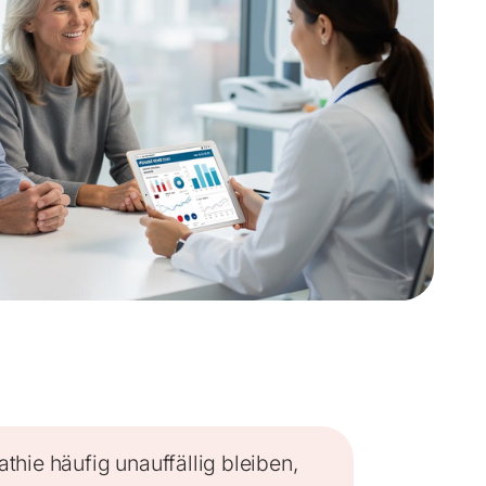
thie häufig unauffällig bleiben,