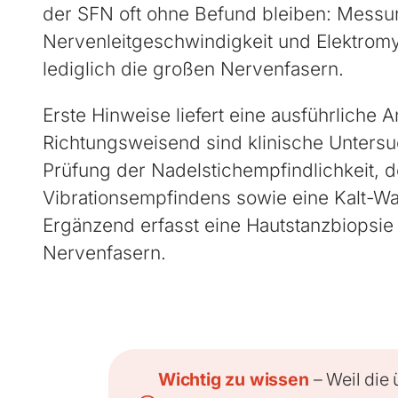
der SFN oft ohne Befund bleiben: Messu
Nervenleitgeschwindigkeit und Elektromy
lediglich die großen Nervenfasern.
Erste Hinweise liefert eine ausführliche
Richtungsweisend sind klinische Unters
Prüfung der Nadelstichempfindlichkeit, 
Vibrationsempfindens sowie eine Kalt-W
Ergänzend erfasst eine Hautstanzbiopsie 
Nervenfasern.
Wichtig zu wissen
– Weil die 