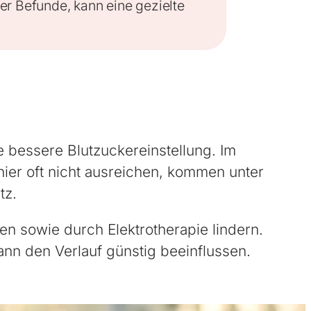
er Befunde, kann eine gezielte
e bessere Blutzuckereinstellung. Im
ier oft nicht ausreichen, kommen unter
tz.
 sowie durch Elektrotherapie lindern.
ann den Verlauf günstig beeinflussen.