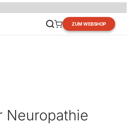
ZUM WEBSHOP
r Neuropathie