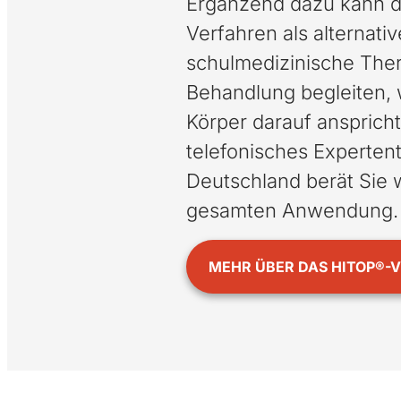
Ergänzend dazu kann 
Verfahren als alternativ
schulmedizinische Ther
Behandlung begleiten, 
Körper darauf anspricht
telefonisches Experten
Deutschland berät Sie
gesamten Anwendung.
MEHR ÜBER DAS HITOP®-