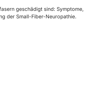
fasern geschädigt sind: Symptome,
ng der Small-Fiber-Neuropathie.