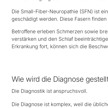
Die Small-Fiber-Neuropathie (SFN) ist ei
geschädigt werden. Diese Fasern finden 
Betroffene erleben Schmerzen sowie br
verstärken und den Schlaf beeinträchtige
Erkrankung fort, können sich die Beschw
Wie wird die Diagnose gestell
Die Diagnostik ist anspruchsvoll.
Die Diagnose ist komplex, weil die üblic