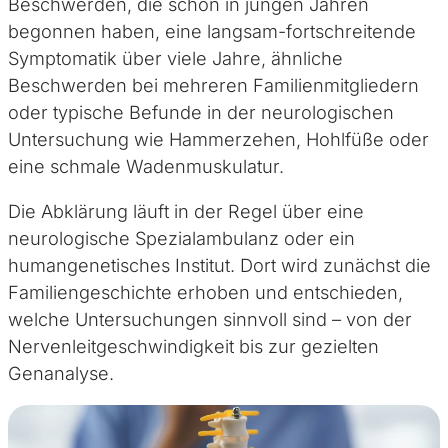
Beschwerden, die schon in jungen Jahren
begonnen haben, eine langsam-fortschreitende
Symptomatik über viele Jahre, ähnliche
Beschwerden bei mehreren Familienmitgliedern
oder typische Befunde in der neurologischen
Untersuchung wie Hammerzehen, Hohlfüße oder
eine schmale Wadenmuskulatur.
Die Abklärung läuft in der Regel über eine
neurologische Spezialambulanz oder ein
humangenetisches Institut. Dort wird zunächst die
Familiengeschichte erhoben und entschieden,
welche Untersuchungen sinnvoll sind – von der
Nervenleitgeschwindigkeit bis zur gezielten
Genanalyse.