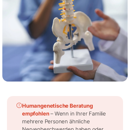
Humangenetische Beratung
empfohlen
– Wenn in Ihrer Familie
mehrere Personen ähnliche
Nervenbeschwerden haben oder