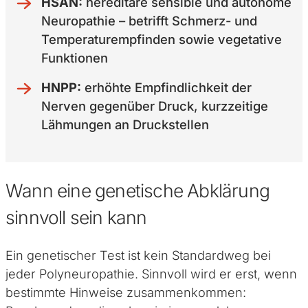
HSAN:
hereditäre sensible und autonome
Neuropathie – betrifft Schmerz- und
Temperaturempfinden sowie vegetative
Funktionen
HNPP:
erhöhte Empfindlichkeit der
Nerven gegenüber Druck, kurzzeitige
Lähmungen an Druckstellen
Wann eine genetische Abklärung
sinnvoll sein kann
Ein genetischer Test ist kein Standardweg bei
jeder Polyneuropathie. Sinnvoll wird er erst, wenn
bestimmte Hinweise zusammenkommen: