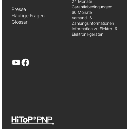
24 Monate
Garantiebedingungen:
Presse
60 Monate
Häufige Fragen
Versand- &
Glossar
Zahlungsinformationen
Information zu Elektro- &
Elektronikgeräten
YouTube
Facebook