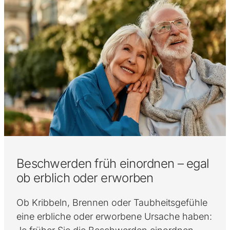
Beschwerden früh einordnen – egal
ob erblich oder erworben
Ob Kribbeln, Brennen oder Taubheitsgefühle
eine erbliche oder erworbene Ursache haben: