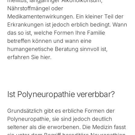
mellitus, langjähriger Alkoholkonsum,
Nährstoffmängel oder
Medikamentenwirkungen. Ein kleiner Teil der
Erkrankungen ist jedoch erblich bedingt. Wann
das so ist, welche Formen Ihre Familie
betreffen können und wann eine
humangenetische Beratung sinnvoll ist,
erfahren Sie hier.
Ist Polyneuropathie vererbbar?
Grundsätzlich gibt es erbliche Formen der
Polyneuropathie, sie sind jedoch deutlich
seltener als die erworbenen. Die Medizin fasst