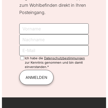
zum Wohlbefinden direkt in Ihren
Posteingang.
Vorname
Nachname
E-
Mail
Ich habe die
Datenschutzbestimmungen
zur Kenntnis genommen und bin damit
einverstanden.*
ANMELDEN