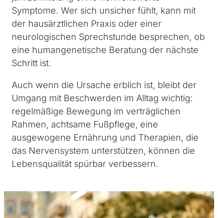
Symptome. Wer sich unsicher fühlt, kann mit
der hausärztlichen Praxis oder einer
neurologischen Sprechstunde besprechen, ob
eine humangenetische Beratung der nächste
Schritt ist.
Auch wenn die Ursache erblich ist, bleibt der
Umgang mit Beschwerden im Alltag wichtig:
regelmäßige Bewegung im verträglichen
Rahmen, achtsame Fußpflege, eine
ausgewogene Ernährung und Therapien, die
das Nervensystem unterstützen, können die
Lebensqualität spürbar verbessern.