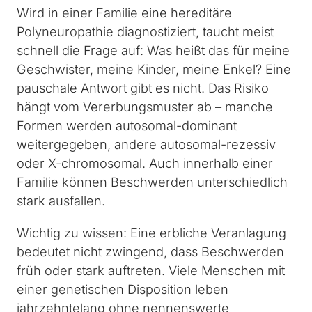
Wird in einer Familie eine hereditäre
Polyneuropathie diagnostiziert, taucht meist
schnell die Frage auf: Was heißt das für meine
Geschwister, meine Kinder, meine Enkel? Eine
pauschale Antwort gibt es nicht. Das Risiko
hängt vom Vererbungsmuster ab – manche
Formen werden autosomal-dominant
weitergegeben, andere autosomal-rezessiv
oder X-chromosomal. Auch innerhalb einer
Familie können Beschwerden unterschiedlich
stark ausfallen.
Wichtig zu wissen: Eine erbliche Veranlagung
bedeutet nicht zwingend, dass Beschwerden
früh oder stark auftreten. Viele Menschen mit
einer genetischen Disposition leben
jahrzehntelang ohne nennenswerte