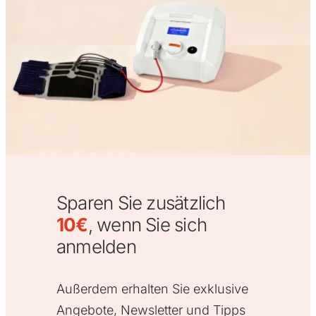
Sparen Sie zusätzlich
10€
, wenn Sie sich
anmelden
Außerdem erhalten Sie exklusive
Angebote, Newsletter und Tipps