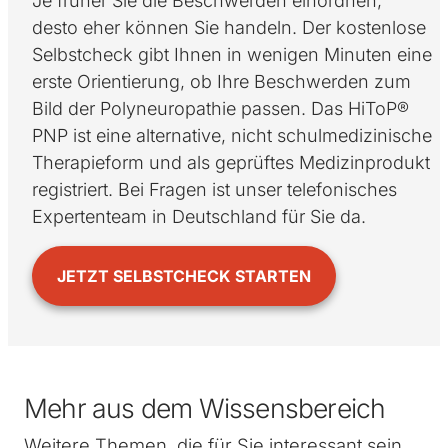
Je früher Sie die Beschwerden einordnen,
desto eher können Sie handeln. Der kostenlose
Selbstcheck gibt Ihnen in wenigen Minuten eine
erste Orientierung, ob Ihre Beschwerden zum
Bild der Polyneuropathie passen. Das HiToP®
PNP ist eine alternative, nicht schulmedizinische
Therapieform und als geprüftes Medizinprodukt
registriert. Bei Fragen ist unser telefonisches
Expertenteam in Deutschland für Sie da.
JETZT SELBSTCHECK STARTEN
Mehr aus dem Wissensbereich
Weitere Themen, die für Sie interessant sein