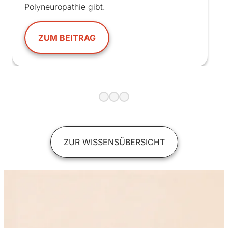
Polyneuropathie gibt.
ZUM BEITRAG
ZUR WISSENSÜBERSICHT