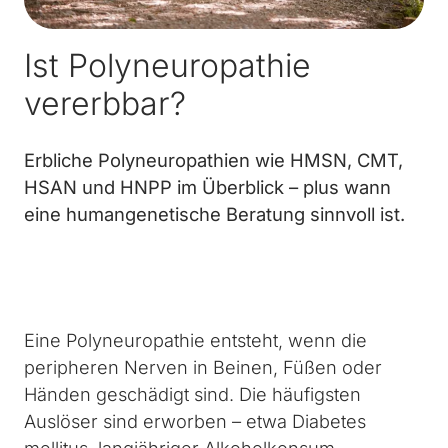
Ist Polyneuropathie
vererbbar?
Erbliche Polyneuropathien wie HMSN, CMT,
HSAN und HNPP im Überblick – plus wann
eine humangenetische Beratung sinnvoll ist.
Eine Polyneuropathie entsteht, wenn die
peripheren Nerven in Beinen, Füßen oder
Händen geschädigt sind. Die häufigsten
Auslöser sind erworben – etwa Diabetes