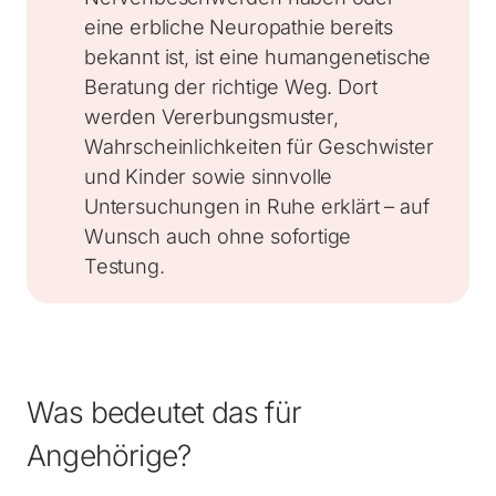
eine erbliche Neuropathie bereits
bekannt ist, ist eine humangenetische
Beratung der richtige Weg. Dort
werden Vererbungsmuster,
Wahrscheinlichkeiten für Geschwister
und Kinder sowie sinnvolle
Untersuchungen in Ruhe erklärt – auf
Wunsch auch ohne sofortige
Testung.
Was bedeutet das für
Angehörige?