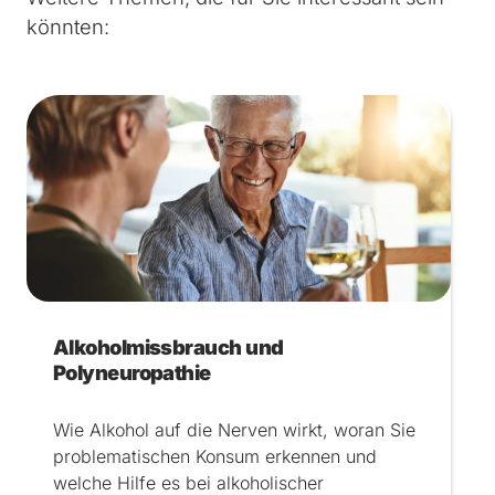
könnten:
Alkoholmissbrauch und
Polyneuropathie
Wie Alkohol auf die Nerven wirkt, woran Sie
problematischen Konsum erkennen und
welche Hilfe es bei alkoholischer