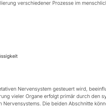
lierung verschiedener Prozesse im menschlic
ssigkeit
ativen Nervensystem gesteuert wird, beeinflu
ung vieler Organe erfolgt primär durch den 
n Nervensystems. Die beiden Abschnitte könn