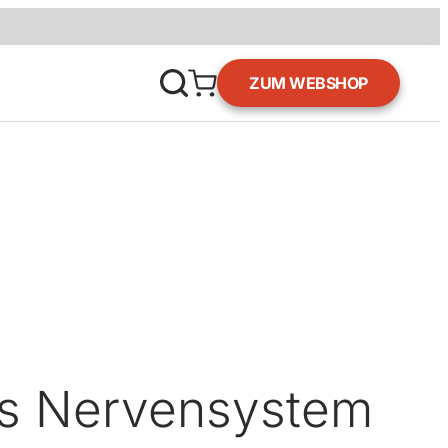
ZUM WEBSHOP
es Nervensystem