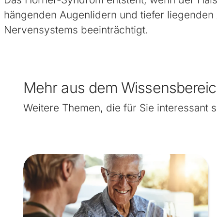
hängenden Augenlidern und tiefer liegenden
Nervensystems beeinträchtigt.
Mehr aus dem Wissensberei
Weitere Themen, die für Sie interessant s