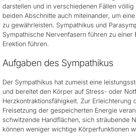
darstellen und in verschiedenen Fällen völlig
beiden Abschnitte auch miteinander, um eine
zu gewährleisten. Sympathikus und Parasymp
Sympathische Nervenfasern führen zu einer 
Erektion führen.
Aufgaben des Sympathikus
Der Sympathikus hat zumeist eine leistungsst
und bereitet den Körper auf Stress- oder Notfa
Herzkontraktionsfähigkeit. Zur Erleichterun
Freisetzung der gespeicherten Energie veranl
schwitzende Handflächen, sich sträubende Nac
können weniger wichtige Körperfunktionen 