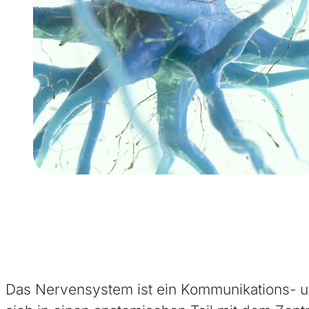
Das Nervensystem ist ein Kommunikations- u