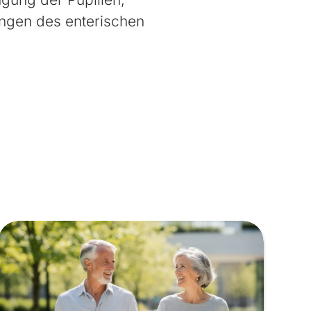
ungen des enterischen