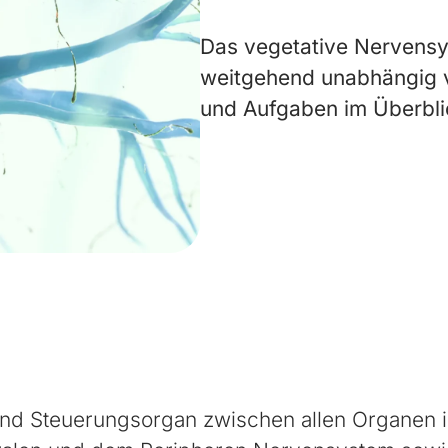
Das vegetative Nervensy
weitgehend unabhängig 
und Aufgaben im Überbli
nd Steuerungsorgan zwischen allen Organen im