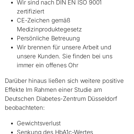
Wir sind nach DIN EN ISO 9001
zertifiziert
CE-Zeichen gemäß
Medizinproduktegesetz
Persönliche Betreuung
Wir brennen für unsere Arbeit und
unsere Kunden. Sie finden bei uns
immer ein offenes Ohr
Darüber hinaus ließen sich weitere positive
Effekte Im Rahmen einer Studie am
Deutschen Diabetes-Zentrum Düsseldorf
beobachteten:
Gewichtsverlust
Senkung des HbA1c-Wertes