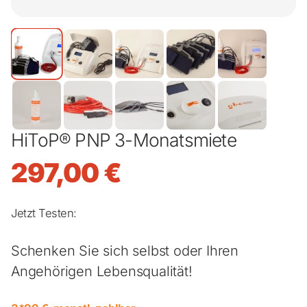
HiToP® PNP 3-Monatsmiete
297,00
€
Jetzt Testen:
Schenken Sie sich selbst oder Ihren
Angehörigen Lebensqualität!