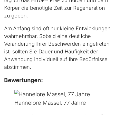
täglich das HiToP® PNP zu nutzen und dem
Körper die benötigte Zeit zur Regeneration
zu geben.
Am Anfang sind oft nur kleine Entwicklungen
wahrnehmbar. Sobald eine deutliche
Veränderung Ihrer Beschwerden eingetreten
ist, sollten Sie Dauer und Häufigkeit der
Anwendung individuell auf Ihre Bedürfnisse
abstimmen.
Bewertungen:
Hannelore Massel, 77 Jahre