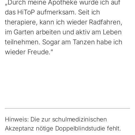
„Durch meine Apotheke wurde ich auf
das HiToP aufmerksam. Seit ich
therapiere, kann ich wieder Radfahren,
im Garten arbeiten und aktiv am Leben
teilnehmen. Sogar am Tanzen habe ich
wieder Freude.“
Hinweis: Die zur schulmedizinischen
Akzeptanz nötige Doppelblindstudie fehlt.