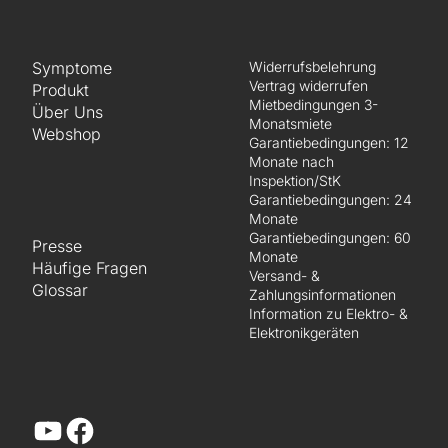
Symptome
Widerrufsbelehrung
Vertrag widerrufen
Produkt
Mietbedingungen 3-
Über Uns
Monatsmiete
Webshop
Garantiebedingungen: 12
Monate nach
Inspektion/StK
Garantiebedingungen: 24
Monate
Garantiebedingungen: 60
Presse
Monate
Häufige Fragen
Versand- &
Glossar
Zahlungsinformationen
Information zu Elektro- &
Elektronikgeräten
YouTube
Facebook