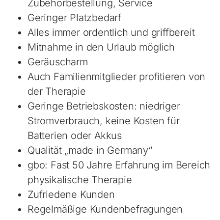
Zubehörbestellung, Service
Geringer Platzbedarf
Alles immer ordentlich und griffbereit
Mitnahme in den Urlaub möglich
Geräuscharm
Auch Familienmitglieder profitieren von
der Therapie
Geringe Betriebskosten: niedriger
Stromverbrauch, keine Kosten für
Batterien oder Akkus
Qualität „made in Germany“
gbo: Fast 50 Jahre Erfahrung im Bereich
physikalische Therapie
Zufriedene Kunden
Regelmäßige Kundenbefragungen