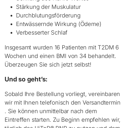
Stärkung der Muskulatur
Durchblutungsförderung
Entwässernde Wirkung (Ödeme)
Verbesserter Schlaf
Insgesamt wurden 16 Patienten mit T2DM 6
Wochen und einen BMI von 34 behandelt.
Überzeugen Sie sich jetzt selbst!
Und so geht’s:
Sobald Ihre Bestellung vorliegt, vereinbaren
wir mit Ihnen telefonisch den Versandtermin
. Sie können unmittelbar nach dem
Eintreffen starten. Zu Beginn empfehlen wir,