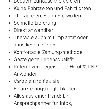
Bequem zuhause therapieren
Keine Fahrtzeiten und Fahrtkosten
Therapieren, wann Sie wollen
Schnelle Lieferung
Direkt anwendbar
Therapie auch mit Implantat oder
künstlichem Gelenk
Komfortable Zahlungsmethode
Gesteigerte Lebensqualität
Referenzen begeisterter HiToP® PNP
Anwender
Variable und flexible
Finanzierungsmöglichkeiten
Alles aus einer Hand: Ein
Ansprechpartner für Infos,