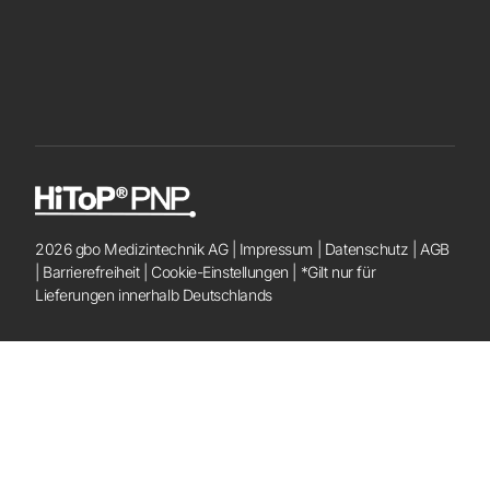
2026 gbo Medizintechnik AG |
Impressum
|
Datenschutz
|
AGB
|
Barrierefreiheit
|
Cookie-Einstellungen
| *Gilt nur für
Lieferungen innerhalb Deutschlands