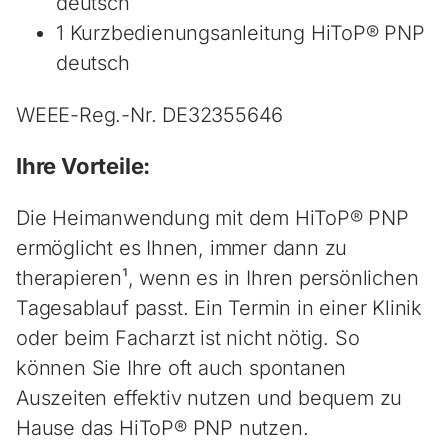
deutsch
1 Kurzbedienungsanleitung HiToP® PNP
deutsch
WEEE-Reg.-Nr. DE32355646
Ihre Vorteile:
Die Heimanwendung mit dem HiToP® PNP
ermöglicht es Ihnen, immer dann zu
therapieren¹, wenn es in Ihren persönlichen
Tagesablauf passt. Ein Termin in einer Klinik
oder beim Facharzt ist nicht nötig. So
können Sie Ihre oft auch spontanen
Auszeiten effektiv nutzen und bequem zu
Hause das HiToP® PNP nutzen.