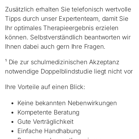
Zusätzlich erhalten Sie telefonisch wertvolle
Tipps durch unser Expertenteam, damit Sie
Ihr optimales Therapieergebnis erzielen
können. Selbstverständlich beantworten wir
Ihnen dabei auch gern Ihre Fragen.
¹ Die zur schulmedizinischen Akzeptanz
notwendige Doppelblindstudie liegt nicht vor
Ihre Vorteile auf einen Blick:
Keine bekannten Nebenwirkungen
Kompetente Beratung
Gute Verträglichkeit
Einfache Handhabung